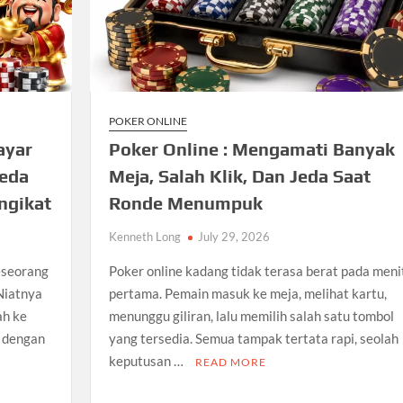
POKER ONLINE
ayar
Poker Online : Mengamati Banyak
Jeda
Meja, Salah Klik, Dan Jeda Saat
ngikat
Ronde Menumpuk
Kenneth Long
July 29, 2026
eseorang
Poker online kadang tidak terasa berat pada meni
Niatnya
pertama. Pemain masuk ke meja, melihat kartu,
ah ke
menunggu giliran, lalu memilih salah satu tombol
l dengan
yang tersedia. Semua tampak tertata rapi, seolah
keputusan …
READ MORE