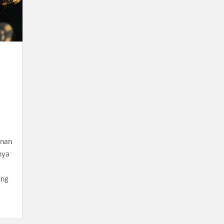
inan
nya
ung