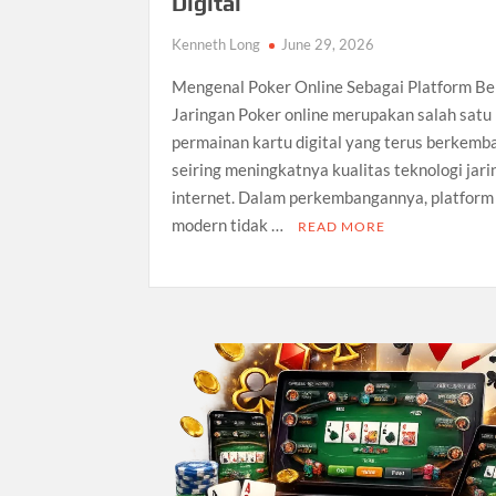
Digital
Kenneth Long
June 29, 2026
Mengenal Poker Online Sebagai Platform Be
Jaringan Poker online merupakan salah satu
permainan kartu digital yang terus berkemb
seiring meningkatnya kualitas teknologi jar
internet. Dalam perkembangannya, platform
modern tidak …
READ MORE