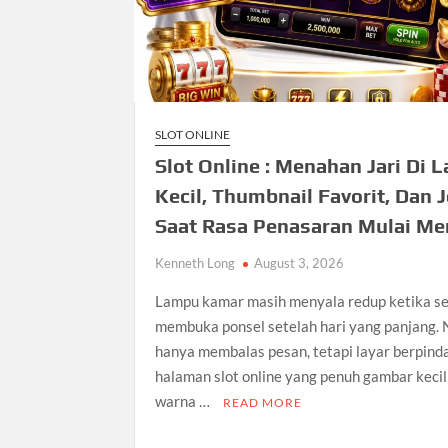
SLOT ONLINE
Slot Online : Menahan Jari Di L
Kecil, Thumbnail Favorit, Dan 
Saat Rasa Penasaran Mulai Me
Kenneth Long
August 3, 2026
Lampu kamar masih menyala redup ketika s
membuka ponsel setelah hari yang panjang. 
hanya membalas pesan, tetapi layar berpind
halaman slot online yang penuh gambar keci
warna …
READ MORE