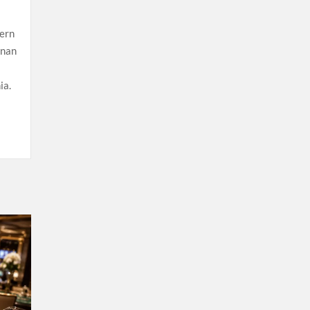
ern
inan
ia.