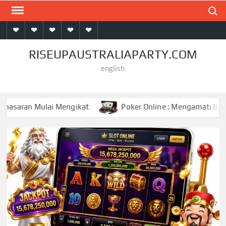
Skip
Search
to
Home
Slot
Casino
Judi
Poker
content
Online
Online
Online
Online
RISEUPAUSTRALIAPARTY.COM
english
Poker Online : Mengamati Banyak Meja, Salah Klik, Dan 