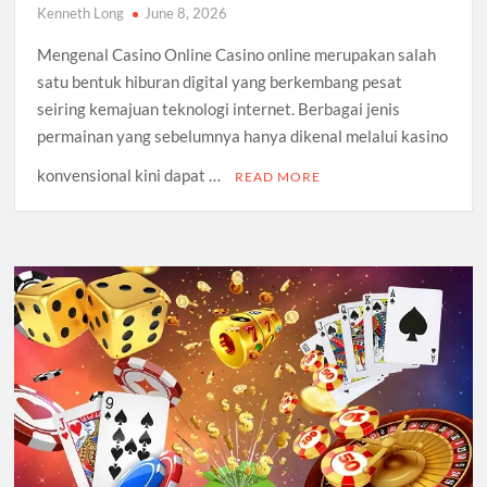
Kenneth Long
June 8, 2026
Mengenal Casino Online Casino online merupakan salah
satu bentuk hiburan digital yang berkembang pesat
seiring kemajuan teknologi internet. Berbagai jenis
permainan yang sebelumnya hanya dikenal melalui kasino
konvensional kini dapat …
READ MORE