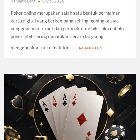
Kenneth Long
July 6, 2026
Poker online merupakan salah satu bentuk permainan
kartu digital yang berkembang seiring meningkatnya
penggunaan internet dan perangkat mobile. Jika dahulu
poker lebih sering dimainkan secara langsung
menggunakan kartu fisik, kini …
READ MORE