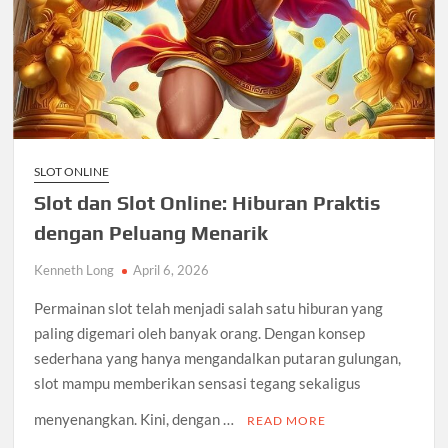
SLOT ONLINE
Slot dan Slot Online: Hiburan Praktis
dengan Peluang Menarik
Kenneth Long
April 6, 2026
Permainan slot telah menjadi salah satu hiburan yang
paling digemari oleh banyak orang. Dengan konsep
sederhana yang hanya mengandalkan putaran gulungan,
slot mampu memberikan sensasi tegang sekaligus
menyenangkan. Kini, dengan …
READ MORE