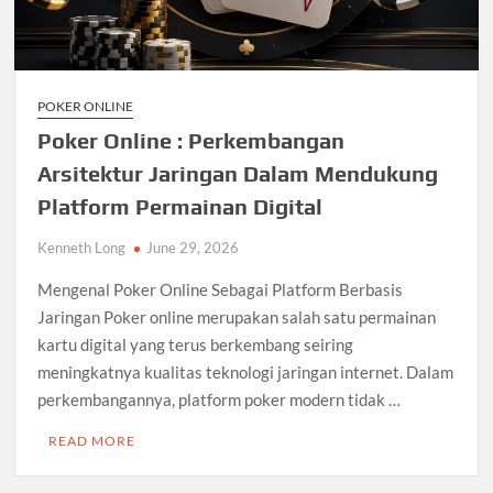
POKER ONLINE
Poker Online : Perkembangan
Arsitektur Jaringan Dalam Mendukung
Platform Permainan Digital
Kenneth Long
June 29, 2026
Mengenal Poker Online Sebagai Platform Berbasis
Jaringan Poker online merupakan salah satu permainan
kartu digital yang terus berkembang seiring
meningkatnya kualitas teknologi jaringan internet. Dalam
perkembangannya, platform poker modern tidak …
READ MORE