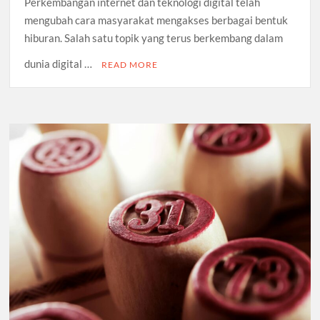
Perkembangan internet dan teknologi digital telah
mengubah cara masyarakat mengakses berbagai bentuk
hiburan. Salah satu topik yang terus berkembang dalam
dunia digital …
READ MORE