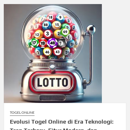
TOGEL ONLINE
Evolusi Togel Online di Era Teknologi: