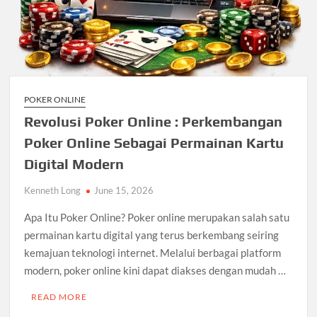
POKER ONLINE
Revolusi Poker Online : Perkembangan
Poker Online Sebagai Permainan Kartu
Digital Modern
Kenneth Long
June 15, 2026
Apa Itu Poker Online? Poker online merupakan salah satu
permainan kartu digital yang terus berkembang seiring
kemajuan teknologi internet. Melalui berbagai platform
modern, poker online kini dapat diakses dengan mudah …
READ MORE