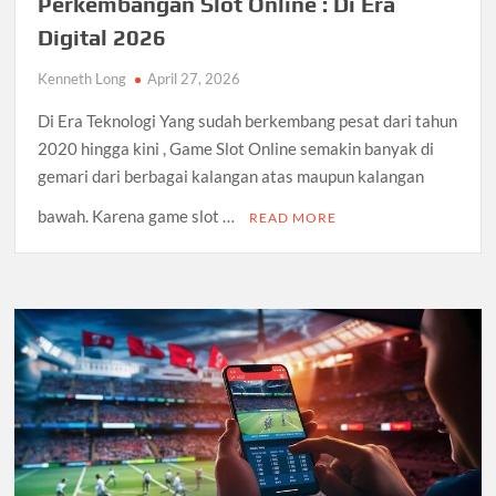
Perkembangan Slot Online : Di Era
Digital 2026
Kenneth Long
April 27, 2026
Di Era Teknologi Yang sudah berkembang pesat dari tahun
2020 hingga kini , Game Slot Online semakin banyak di
gemari dari berbagai kalangan atas maupun kalangan
bawah. Karena game slot …
READ MORE