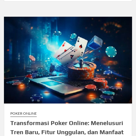
POKER ONLINE
Transformasi Poker Online: Menelusuri
Tren Baru, Fitur Unggulan, dan Manfaat