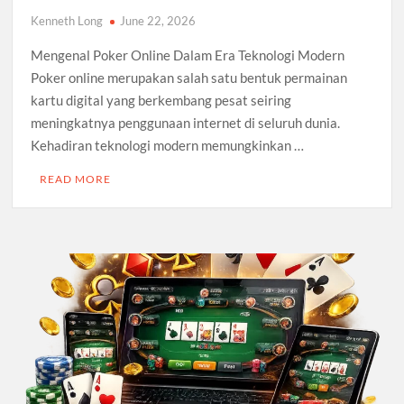
Kenneth Long
June 22, 2026
Mengenal Poker Online Dalam Era Teknologi Modern
Poker online merupakan salah satu bentuk permainan
kartu digital yang berkembang pesat seiring
meningkatnya penggunaan internet di seluruh dunia.
Kehadiran teknologi modern memungkinkan …
READ MORE