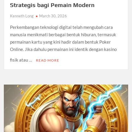
Strategis bagi Pemain Modern
Kenneth Long
March 30, 2026
Perkembangan teknologi digital telah mengubah cara
manusia menikmati berbagai bentuk hiburan, termasuk
permainan kartu yang kini hadir dalam bentuk Poker
Online. Jika dahulu permainan ini identik dengan kasino
fisik atau …
READ MORE