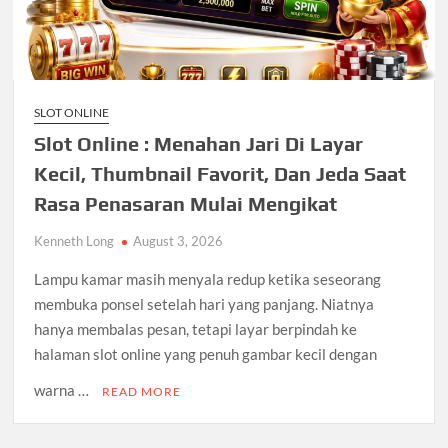
SLOT ONLINE
Slot Online : Menahan Jari Di Layar
Kecil, Thumbnail Favorit, Dan Jeda Saat
Rasa Penasaran Mulai Mengikat
Kenneth Long
August 3, 2026
Lampu kamar masih menyala redup ketika seseorang
membuka ponsel setelah hari yang panjang. Niatnya
hanya membalas pesan, tetapi layar berpindah ke
halaman slot online yang penuh gambar kecil dengan
warna …
READ MORE