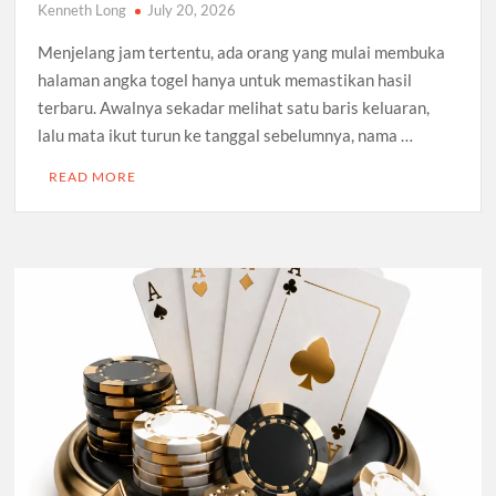
Kenneth Long
July 20, 2026
Menjelang jam tertentu, ada orang yang mulai membuka
halaman angka togel hanya untuk memastikan hasil
terbaru. Awalnya sekadar melihat satu baris keluaran,
lalu mata ikut turun ke tanggal sebelumnya, nama …
READ MORE