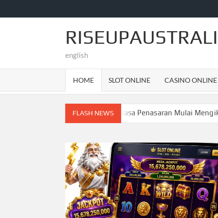
Skip
to
content
RISEUPAUSTRAL
english
HOME
SLOT ONLINE
CASINO ONLINE
rit, Dan Jeda Saat Rasa Penasaran Mulai Mengikat
Poker 
FLASH NEWS