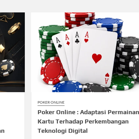
POKER ONLINE
Poker Online : Adaptasi Permaina
Kartu Terhadap Perkembangan
an
Teknologi Digital