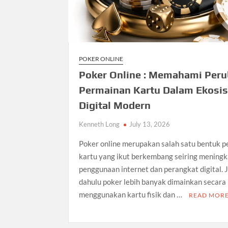
POKER ONLINE
Poker Online : Memahami Per
Permainan Kartu Dalam Ekosi
Digital Modern
Kenneth Long
July 13, 2026
Poker online merupakan salah satu bentuk 
kartu yang ikut berkembang seiring mening
penggunaan internet dan perangkat digital. 
dahulu poker lebih banyak dimainkan secara
menggunakan kartu fisik dan …
READ MOR