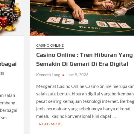
CASINO ONLINE
Casino Online : Tren Hiburan Yang
ebagai
Semakin Di Gemari Di Era Digital
rn
Kenneth Long
June 8, 2026
Mengenal Casino Online Casino online merupaka
salah satu bentuk hiburan digital yang berkemban
an salah
pesat seiring kemajuan teknologi internet. Berbag
rkembang
jenis permainan yang sebelumnya hanya dikenal
 berbagai
melalui kasino konvensional kini dapat …
kses
READ MORE