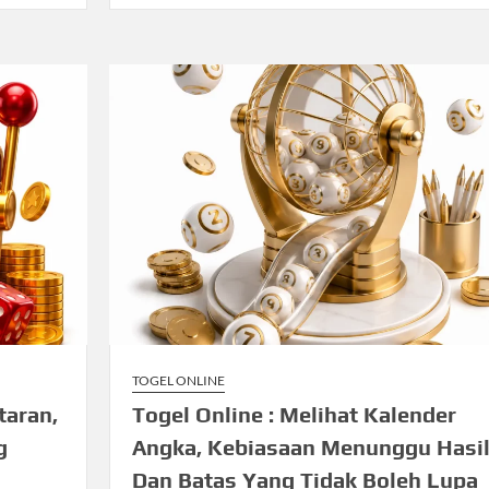
TOGEL ONLINE
taran,
Togel Online : Melihat Kalender
g
Angka, Kebiasaan Menunggu Hasil
Dan Batas Yang Tidak Boleh Lupa