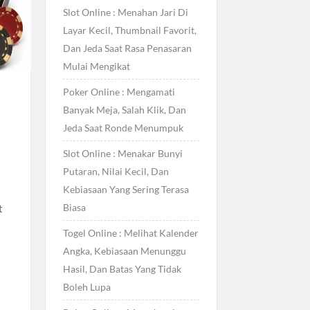
Slot Online : Menahan Jari Di
Layar Kecil, Thumbnail Favorit,
Dan Jeda Saat Rasa Penasaran
Mulai Mengikat
Poker Online : Mengamati
Banyak Meja, Salah Klik, Dan
Jeda Saat Ronde Menumpuk
Slot Online : Menakar Bunyi
Putaran, Nilai Kecil, Dan
Kebiasaan Yang Sering Terasa
Biasa
t
Togel Online : Melihat Kalender
Angka, Kebiasaan Menunggu
Hasil, Dan Batas Yang Tidak
Boleh Lupa