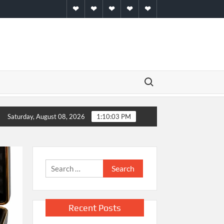
Home
Slot
Casino
Judi
Poker
Online
Online
Online
Online
Search for:
nde Menumpuk
Slot Online : Menakar Bunyi Putaran, Nilai 
Saturday, August 08, 2026
1:10:04 PM
Search
for:
Recent Posts