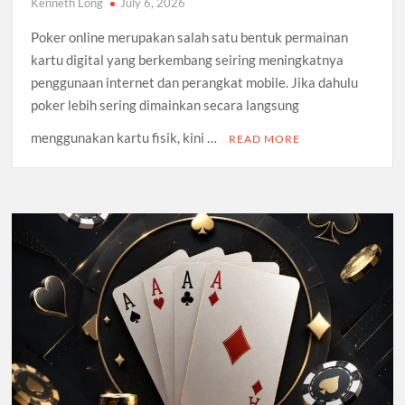
Kenneth Long
July 6, 2026
Poker online merupakan salah satu bentuk permainan
kartu digital yang berkembang seiring meningkatnya
penggunaan internet dan perangkat mobile. Jika dahulu
poker lebih sering dimainkan secara langsung
menggunakan kartu fisik, kini …
READ MORE