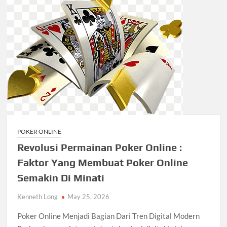
POKER ONLINE
Revolusi Permainan Poker Online :
Faktor Yang Membuat Poker Online
Semakin Di Minati
Kenneth Long
May 25, 2026
Poker Online Menjadi Bagian Dari Tren Digital Modern