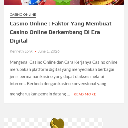
CASINO ONLINE
Casino Online : Faktor Yang Membuat
Casino Online Berkembang Di Era
Digital
Kenneth Long
June 1, 2026
Mengenal Casino Online dan Cara Kerjanya Casino online
merupakan platform digital yang menyediakan berbagai
jenis permainan kasino yang dapat diakses melalui
internet. Berbeda dengan kasino konvensional yang
mengharuskan pemain datang …
READ MORE