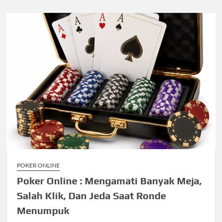
POKER ONLINE
Poker Online : Mengamati Banyak Meja,
Salah Klik, Dan Jeda Saat Ronde
Menumpuk