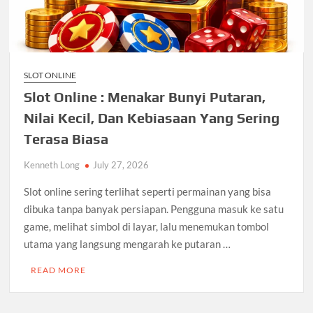
SLOT ONLINE
Slot Online : Menakar Bunyi Putaran,
Nilai Kecil, Dan Kebiasaan Yang Sering
Terasa Biasa
Kenneth Long
July 27, 2026
Slot online sering terlihat seperti permainan yang bisa
dibuka tanpa banyak persiapan. Pengguna masuk ke satu
game, melihat simbol di layar, lalu menemukan tombol
utama yang langsung mengarah ke putaran …
READ MORE