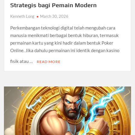
Strategis bagi Pemain Modern
Kenneth Long
March 30, 2026
Perkembangan teknologi digital telah mengubah cara
manusia menikmati berbagai bentuk hiburan, termasuk
permainan kartu yang kini hadir dalam bentuk Poker
Online. Jika dahulu permainan ini identik dengan kasino
fisik atau …
READ MORE