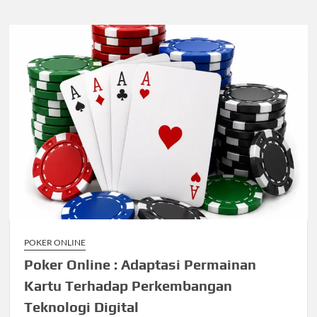
POKER ONLINE
Poker Online : Adaptasi Permainan
Kartu Terhadap Perkembangan
Teknologi Digital