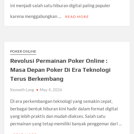
ini menjadi salah satu hiburan digital paling populer
karena menggabungkan …
READ MORE
POKER ONLINE
Revolusi Permainan Poker Online :
Masa Depan Poker Di Era Teknologi
Terus Berkembang
Kenneth Long
May 4, 2026
Di era perkembangan teknologi yang semakin cepat,
berbagai bentuk hiburan kini hadir dalam format digital
yang lebih praktis dan mudah diakses. Salah satu
permainan yang tetap memiliki banyak penggemar dari …