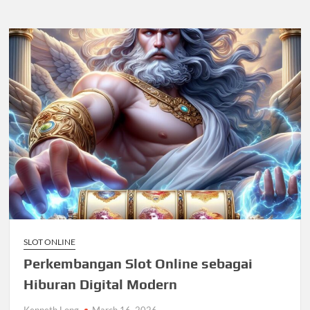
SLOT ONLINE
Perkembangan Slot Online sebagai
Hiburan Digital Modern
Kenneth Long
March 16, 2026