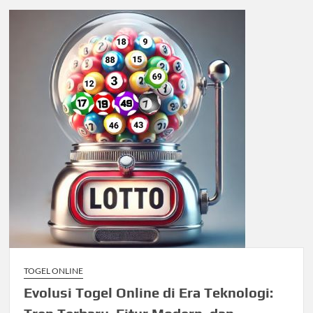
TOGEL ONLINE
Evolusi Togel Online di Era Teknologi: