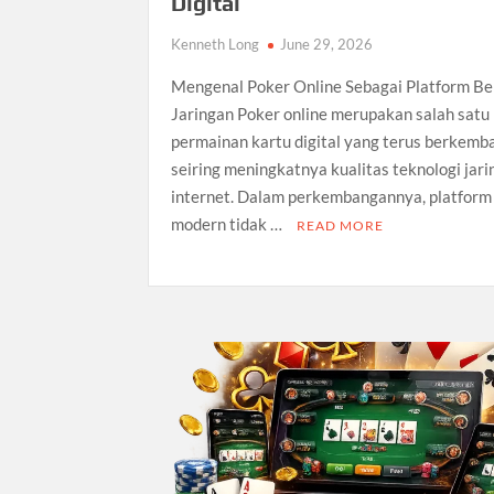
Digital
Kenneth Long
June 29, 2026
Mengenal Poker Online Sebagai Platform Be
Jaringan Poker online merupakan salah satu
permainan kartu digital yang terus berkemb
seiring meningkatnya kualitas teknologi jar
internet. Dalam perkembangannya, platform
modern tidak …
READ MORE