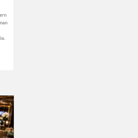
ern
inan
ia.