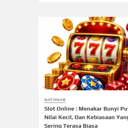
SLOT ONLINE
Slot Online : Menakar Bunyi Pu
Nilai Kecil, Dan Kebiasaan Yan
Sering Terasa Biasa