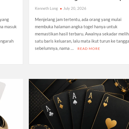
Kenneth Long
July 20, 2026
 yang
Menjelang jam tertentu, ada orang yang mulai
una masuk
membuka halaman angka togel hanya untuk
memastikan hasil terbaru. Awalnya sekadar melih
engarah
satu baris keluaran, lalu mata ikut turun ke tangga
sebelumnya, nama …
READ MORE