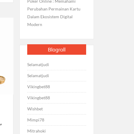
Poker Online : Memahami
Perubahan Permainan Kartu
Dalam Ekosistem Digital
Modern
Blogroll
Selamatjudi
Selamatjudi
Vikingbet88
Vikingbet88
Wishbet
Mimpi78
,
Mitrahoki