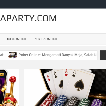
IAPARTY.COM
JUDI ONLINE
POKER ONLINE
nline : Mengamati Banyak Meja, Salah Klik, Dan Jeda Saat Rond