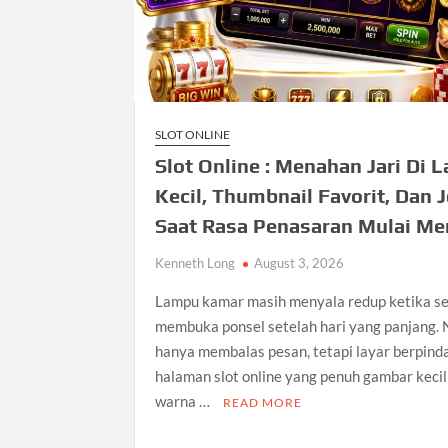
SLOT ONLINE
Slot Online : Menahan Jari Di L
Kecil, Thumbnail Favorit, Dan 
Saat Rasa Penasaran Mulai Me
Kenneth Long
August 3, 2026
Lampu kamar masih menyala redup ketika s
membuka ponsel setelah hari yang panjang. 
hanya membalas pesan, tetapi layar berpind
halaman slot online yang penuh gambar keci
warna …
READ MORE