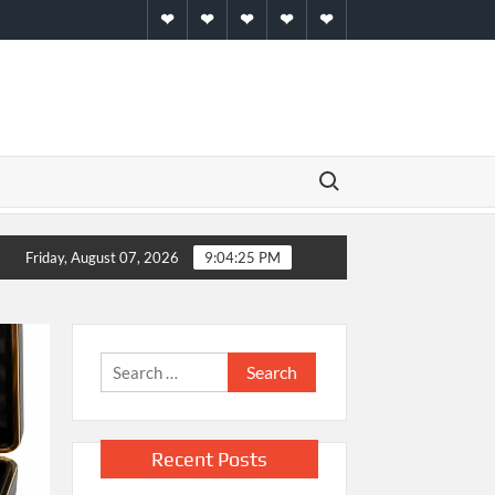
Home
Slot
Casino
Judi
Poker
Online
Online
Online
Online
Search for:
e Menumpuk
Slot Online : Menakar Bunyi Putaran, Nilai K
Friday, August 07, 2026
9:04:27 PM
Search
for:
Recent Posts