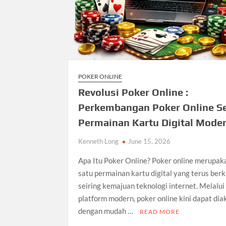
POKER ONLINE
Revolusi Poker Online :
Perkembangan Poker Online S
Permainan Kartu Digital Mode
Kenneth Long
June 15, 2026
Apa Itu Poker Online? Poker online merupak
satu permainan kartu digital yang terus be
seiring kemajuan teknologi internet. Melalui
platform modern, poker online kini dapat dia
dengan mudah …
READ MORE