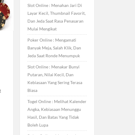
Slot Online : Menahan Jari Di
Layar Kecil, Thumbnail Favorit,
Dan Jeda Saat Rasa Penasaran
Mulai Mengikat
Poker Online : Mengamati
Banyak Meja, Salah Klik, Dan
Jeda Saat Ronde Menumpuk
Slot Online : Menakar Bunyi
Putaran, Nilai Kecil, Dan
Kebiasaan Yang Sering Terasa
Biasa
t
Togel Online : Melihat Kalender
Angka, Kebiasaan Menunggu
Hasil, Dan Batas Yang Tidak
Boleh Lupa