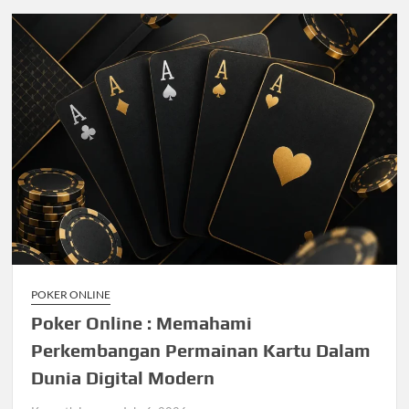
POKER ONLINE
Poker Online : Memahami
Perkembangan Permainan Kartu Dalam
Dunia Digital Modern