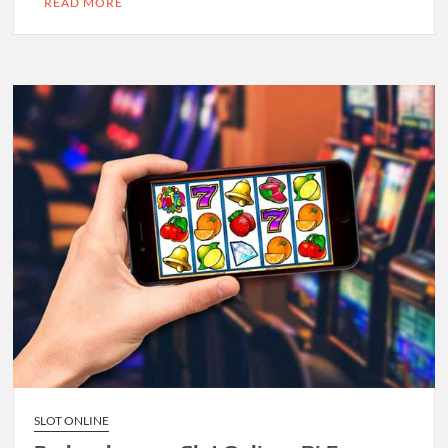
READ MORE
SLOT ONLINE