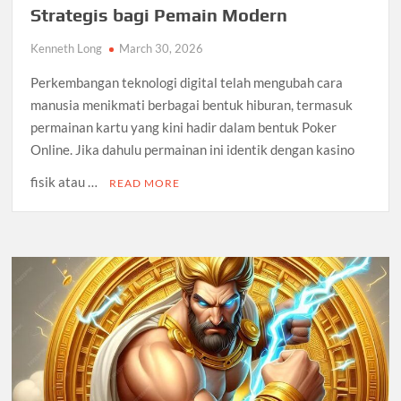
Strategis bagi Pemain Modern
Kenneth Long
March 30, 2026
Perkembangan teknologi digital telah mengubah cara
manusia menikmati berbagai bentuk hiburan, termasuk
permainan kartu yang kini hadir dalam bentuk Poker
Online. Jika dahulu permainan ini identik dengan kasino
fisik atau …
READ MORE