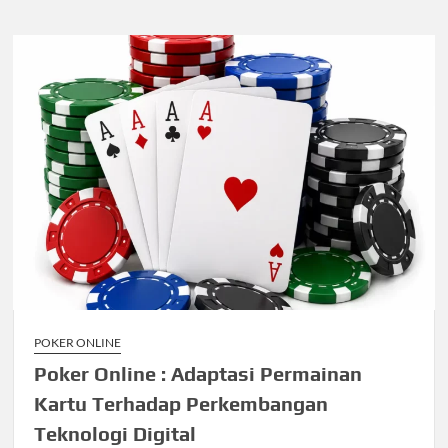
POKER ONLINE
Poker Online : Adaptasi Permainan
Kartu Terhadap Perkembangan
Teknologi Digital