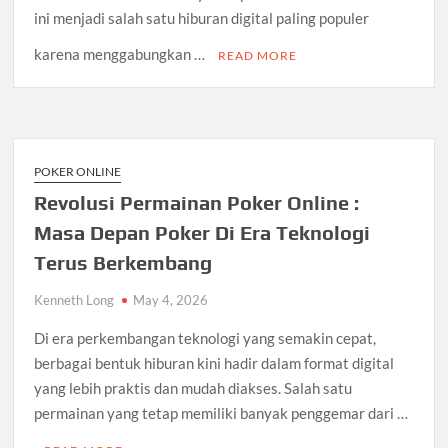
ini menjadi salah satu hiburan digital paling populer
karena menggabungkan …
READ MORE
POKER ONLINE
Revolusi Permainan Poker Online :
Masa Depan Poker Di Era Teknologi
Terus Berkembang
Kenneth Long
May 4, 2026
Di era perkembangan teknologi yang semakin cepat,
berbagai bentuk hiburan kini hadir dalam format digital
yang lebih praktis dan mudah diakses. Salah satu
permainan yang tetap memiliki banyak penggemar dari …