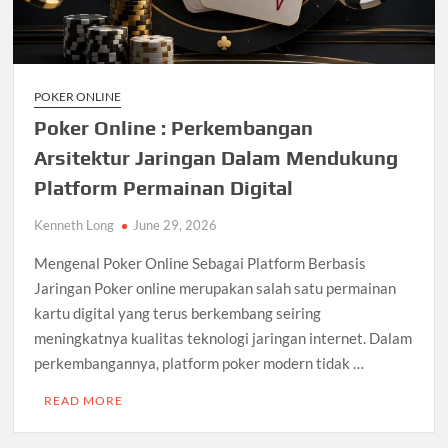
POKER ONLINE
Poker Online : Perkembangan
Arsitektur Jaringan Dalam Mendukung
Platform Permainan Digital
Kenneth Long
June 29, 2026
Mengenal Poker Online Sebagai Platform Berbasis
Jaringan Poker online merupakan salah satu permainan
kartu digital yang terus berkembang seiring
meningkatnya kualitas teknologi jaringan internet. Dalam
perkembangannya, platform poker modern tidak …
READ MORE