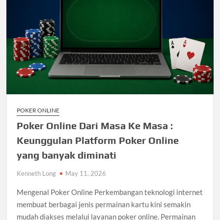
POKER ONLINE
Poker Online Dari Masa Ke Masa :
Keunggulan Platform Poker Online
yang banyak diminati
Kenneth Long
May 11, 2026
Mengenal Poker Online Perkembangan teknologi internet
membuat berbagai jenis permainan kartu kini semakin
mudah diakses melalui layanan poker online. Permainan