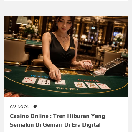
CASINO ONLINE
Casino Online : Tren Hiburan Yang
Semakin Di Gemari Di Era Digital