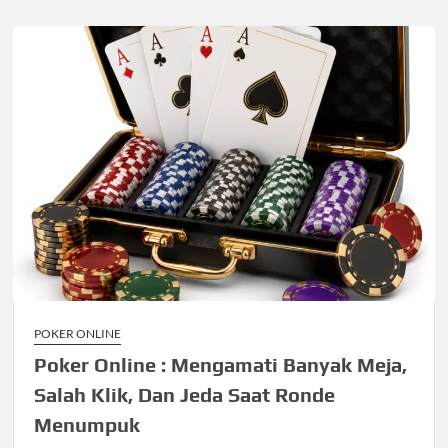
POKER ONLINE
Poker Online : Mengamati Banyak Meja,
Salah Klik, Dan Jeda Saat Ronde
Menumpuk