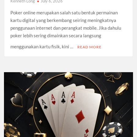
Kenneth Long
July 6, 2026
Poker online merupakan salah satu bentuk permainan
kartu digital yang berkembang seiring meningkatnya
penggunaan internet dan perangkat mobile. Jika dahulu
poker lebih sering dimainkan secara langsung
menggunakan kartu fisik, kini …
READ MORE