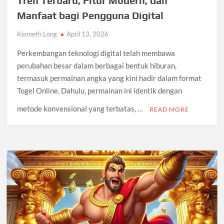
Tren Terbaru, Fitur Modern, dan
Manfaat bagi Pengguna Digital
Kenneth Long
April 13, 2026
Perkembangan teknologi digital telah membawa
perubahan besar dalam berbagai bentuk hiburan,
termasuk permainan angka yang kini hadir dalam format
Togel Online. Dahulu, permainan ini identik dengan
metode konvensional yang terbatas, …
READ MORE