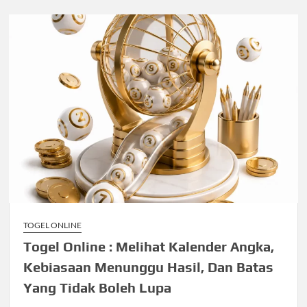
TOGEL ONLINE
Togel Online : Melihat Kalender Angka,
Kebiasaan Menunggu Hasil, Dan Batas
Yang Tidak Boleh Lupa