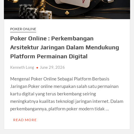
POKER ONLINE
Poker Online : Perkembangan
Arsitektur Jaringan Dalam Mendukung
Platform Permainan Digital
Kenneth Long
June 29, 2026
Mengenal Poker Online Sebagai Platform Berbasis
Jaringan Poker online merupakan salah satu permainan
kartu digital yang terus berkembang seiring
meningkatnya kualitas teknologi jaringan internet. Dalam
perkembangannya, platform poker modern tidak …
READ MORE