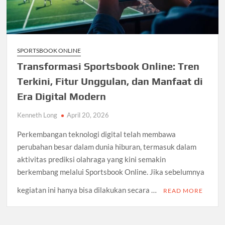
SPORTSBOOK ONLINE
Transformasi Sportsbook Online: Tren
Terkini, Fitur Unggulan, dan Manfaat di
Era Digital Modern
Kenneth Long
April 20, 2026
Perkembangan teknologi digital telah membawa
perubahan besar dalam dunia hiburan, termasuk dalam
aktivitas prediksi olahraga yang kini semakin
berkembang melalui Sportsbook Online. Jika sebelumnya
kegiatan ini hanya bisa dilakukan secara …
READ MORE