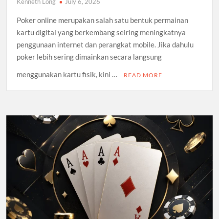
Kenneth Long
July 6, 2026
Poker online merupakan salah satu bentuk permainan
kartu digital yang berkembang seiring meningkatnya
penggunaan internet dan perangkat mobile. Jika dahulu
poker lebih sering dimainkan secara langsung
menggunakan kartu fisik, kini …
READ MORE