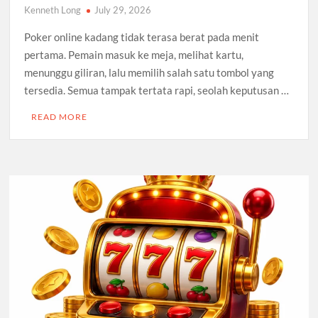
Kenneth Long
July 29, 2026
Poker online kadang tidak terasa berat pada menit
pertama. Pemain masuk ke meja, melihat kartu,
menunggu giliran, lalu memilih salah satu tombol yang
tersedia. Semua tampak tertata rapi, seolah keputusan …
READ MORE