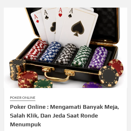
POKER ONLINE
Poker Online : Mengamati Banyak Meja,
Salah Klik, Dan Jeda Saat Ronde
Menumpuk