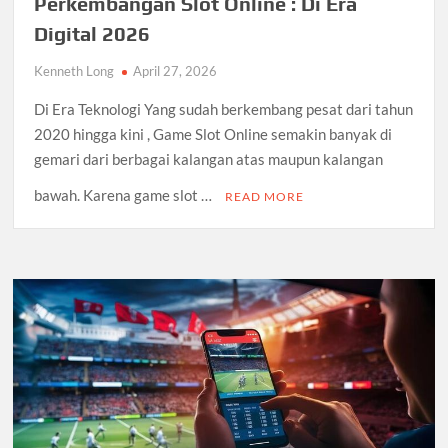
Perkembangan Slot Online : Di Era
Digital 2026
Kenneth Long
April 27, 2026
Di Era Teknologi Yang sudah berkembang pesat dari tahun
2020 hingga kini , Game Slot Online semakin banyak di
gemari dari berbagai kalangan atas maupun kalangan
bawah. Karena game slot …
READ MORE