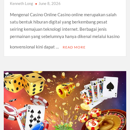
Kenneth Long
June 8, 2026
Mengenal Casino Online Casino online merupakan salah
satu bentuk hiburan digital yang berkembang pesat
seiring kemajuan teknologi internet. Berbagai jenis
permainan yang sebelumnya hanya dikenal melalui kasino
konvensional kini dapat …
READ MORE