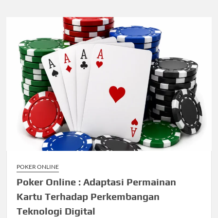
POKER ONLINE
Poker Online : Adaptasi Permainan
Kartu Terhadap Perkembangan
Teknologi Digital