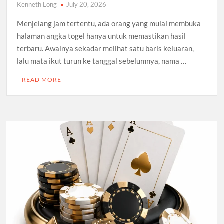
Kenneth Long
July 20, 2026
Menjelang jam tertentu, ada orang yang mulai membuka
halaman angka togel hanya untuk memastikan hasil
terbaru. Awalnya sekadar melihat satu baris keluaran,
lalu mata ikut turun ke tanggal sebelumnya, nama …
READ MORE