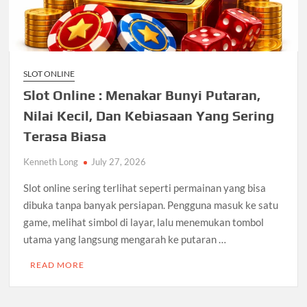
SLOT ONLINE
Slot Online : Menakar Bunyi Putaran,
Nilai Kecil, Dan Kebiasaan Yang Sering
Terasa Biasa
Kenneth Long
July 27, 2026
Slot online sering terlihat seperti permainan yang bisa
dibuka tanpa banyak persiapan. Pengguna masuk ke satu
game, melihat simbol di layar, lalu menemukan tombol
utama yang langsung mengarah ke putaran …
READ MORE