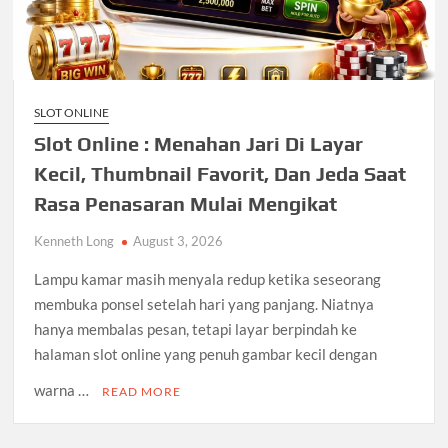
SLOT ONLINE
Slot Online : Menahan Jari Di Layar
Kecil, Thumbnail Favorit, Dan Jeda Saat
Rasa Penasaran Mulai Mengikat
Kenneth Long
August 3, 2026
Lampu kamar masih menyala redup ketika seseorang
membuka ponsel setelah hari yang panjang. Niatnya
hanya membalas pesan, tetapi layar berpindah ke
halaman slot online yang penuh gambar kecil dengan
warna …
READ MORE