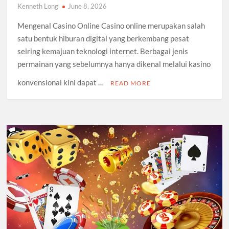
Kenneth Long
June 8, 2026
Mengenal Casino Online Casino online merupakan salah
satu bentuk hiburan digital yang berkembang pesat
seiring kemajuan teknologi internet. Berbagai jenis
permainan yang sebelumnya hanya dikenal melalui kasino
konvensional kini dapat …
READ MORE