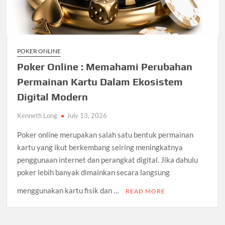
POKER ONLINE
Poker Online : Memahami Perubahan
Permainan Kartu Dalam Ekosistem
Digital Modern
Kenneth Long
July 13, 2026
Poker online merupakan salah satu bentuk permainan
kartu yang ikut berkembang seiring meningkatnya
penggunaan internet dan perangkat digital. Jika dahulu
poker lebih banyak dimainkan secara langsung
menggunakan kartu fisik dan …
READ MORE