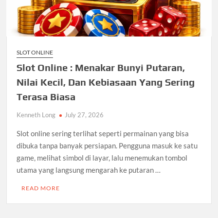
SLOT ONLINE
Slot Online : Menakar Bunyi Putaran,
Nilai Kecil, Dan Kebiasaan Yang Sering
Terasa Biasa
Kenneth Long
July 27, 2026
Slot online sering terlihat seperti permainan yang bisa
dibuka tanpa banyak persiapan. Pengguna masuk ke satu
game, melihat simbol di layar, lalu menemukan tombol
utama yang langsung mengarah ke putaran …
READ MORE