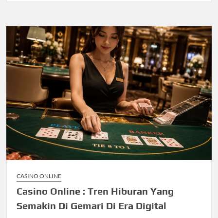
CASINO ONLINE
Casino Online : Tren Hiburan Yang
Semakin Di Gemari Di Era Digital