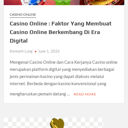
CASINO ONLINE
Casino Online : Faktor Yang Membuat
Casino Online Berkembang Di Era
Digital
Kenneth Long
June 1, 2026
Mengenal Casino Online dan Cara Kerjanya Casino online
merupakan platform digital yang menyediakan berbagai
jenis permainan kasino yang dapat diakses melalui
internet. Berbeda dengan kasino konvensional yang
mengharuskan pemain datang …
READ MORE