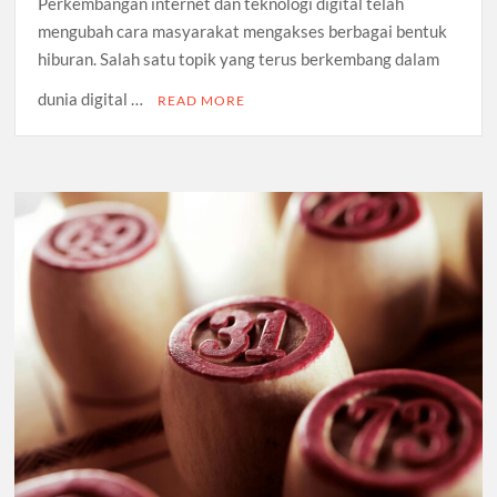
Perkembangan internet dan teknologi digital telah
mengubah cara masyarakat mengakses berbagai bentuk
hiburan. Salah satu topik yang terus berkembang dalam
dunia digital …
READ MORE