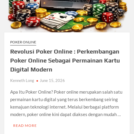
POKER ONLINE
Revolusi Poker Online : Perkembangan
Poker Online Sebagai Permainan Kartu
Digital Modern
Kenneth Long
June 15, 2026
Apa Itu Poker Online? Poker online merupakan salah satu
permainan kartu digital yang terus berkembang seiring
kemajuan teknologi internet. Melalui berbagai platform
modern, poker online kini dapat diakses dengan mudah …
READ MORE