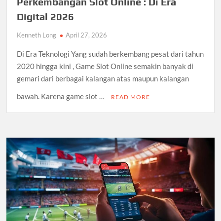
Perkembangan Slot Online : Di Era
Digital 2026
Kenneth Long
April 27, 2026
Di Era Teknologi Yang sudah berkembang pesat dari tahun
2020 hingga kini , Game Slot Online semakin banyak di
gemari dari berbagai kalangan atas maupun kalangan
bawah. Karena game slot …
READ MORE