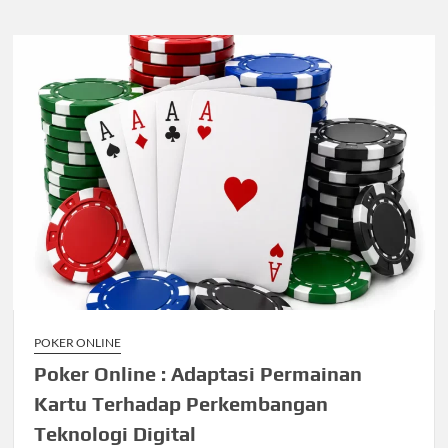
POKER ONLINE
Poker Online : Adaptasi Permainan
Kartu Terhadap Perkembangan
Teknologi Digital