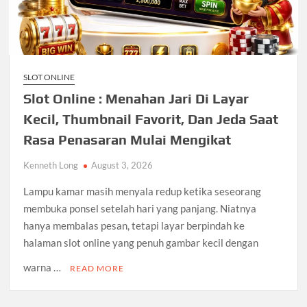
SLOT ONLINE
Slot Online : Menahan Jari Di Layar
Kecil, Thumbnail Favorit, Dan Jeda Saat
Rasa Penasaran Mulai Mengikat
Kenneth Long
August 3, 2026
Lampu kamar masih menyala redup ketika seseorang
membuka ponsel setelah hari yang panjang. Niatnya
hanya membalas pesan, tetapi layar berpindah ke
halaman slot online yang penuh gambar kecil dengan
warna …
READ MORE