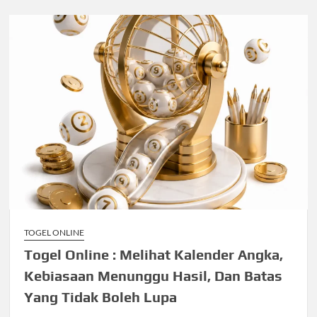
TOGEL ONLINE
Togel Online : Melihat Kalender Angka,
Kebiasaan Menunggu Hasil, Dan Batas
Yang Tidak Boleh Lupa