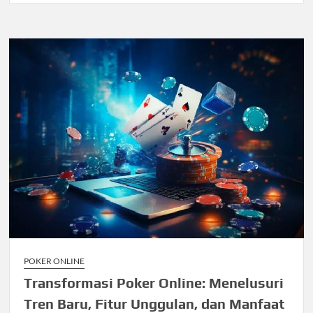
POKER ONLINE
Transformasi Poker Online: Menelusuri
Tren Baru, Fitur Unggulan, dan Manfaat