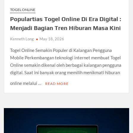
TOGEL ONLINE
Populartias Togel Online Di Era Digital :
Menjadi Bagian Tren Hiburan Masa Kini
Kenneth Long
May 18, 2026
Togel Online Semakin Populer di Kalangan Pengguna
Mobile Perkembangan teknologi internet membuat Togel
Online semakin dikenal oleh berbagai kalangan pengguna
digital. Saat ini banyak orang memilih menikmati hiburan
online melalui …
READ MORE