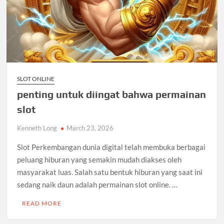
SLOT ONLINE
penting untuk diingat bahwa permainan
slot
Kenneth Long
March 23, 2026
Slot Perkembangan dunia digital telah membuka berbagai
peluang hiburan yang semakin mudah diakses oleh
masyarakat luas. Salah satu bentuk hiburan yang saat ini
sedang naik daun adalah permainan slot online. …
READ MORE