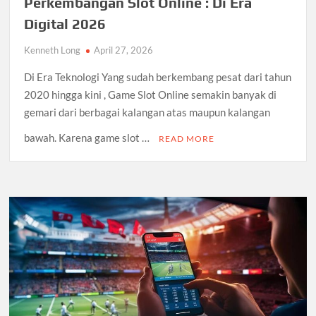
Perkembangan Slot Online : Di Era
Digital 2026
Kenneth Long
April 27, 2026
Di Era Teknologi Yang sudah berkembang pesat dari tahun
2020 hingga kini , Game Slot Online semakin banyak di
gemari dari berbagai kalangan atas maupun kalangan
bawah. Karena game slot …
READ MORE