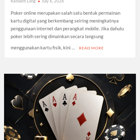
Kenneth Long
July 6, 2026
Poker online merupakan salah satu bentuk permainan
kartu digital yang berkembang seiring meningkatnya
penggunaan internet dan perangkat mobile. Jika dahulu
poker lebih sering dimainkan secara langsung
menggunakan kartu fisik, kini …
READ MORE