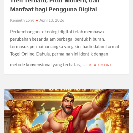
Tren Terbaru, Fitur Modern, dan
Manfaat bagi Pengguna Digital
Kenneth Long
April 13, 2026
Perkembangan teknologi digital telah membawa
perubahan besar dalam berbagai bentuk hiburan,
termasuk permainan angka yang kini hadir dalam format
Togel Online. Dahulu, permainan ini identik dengan
metode konvensional yang terbatas, …
READ MORE