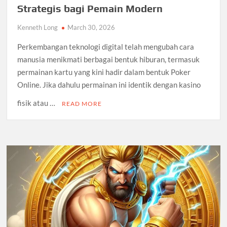
Strategis bagi Pemain Modern
Kenneth Long
March 30, 2026
Perkembangan teknologi digital telah mengubah cara
manusia menikmati berbagai bentuk hiburan, termasuk
permainan kartu yang kini hadir dalam bentuk Poker
Online. Jika dahulu permainan ini identik dengan kasino
fisik atau …
READ MORE