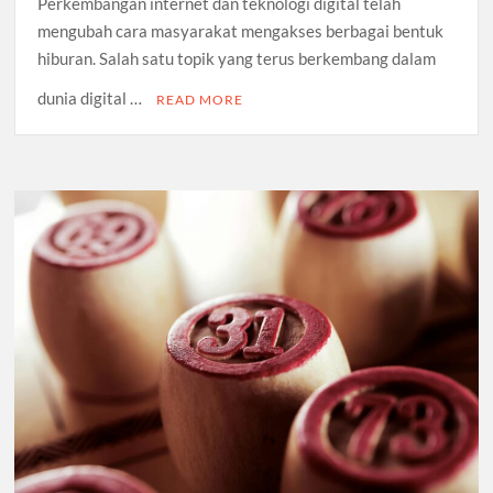
Perkembangan internet dan teknologi digital telah
mengubah cara masyarakat mengakses berbagai bentuk
hiburan. Salah satu topik yang terus berkembang dalam
dunia digital …
READ MORE