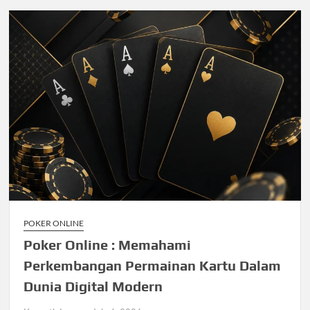
POKER ONLINE
Poker Online : Memahami
Perkembangan Permainan Kartu Dalam
Dunia Digital Modern