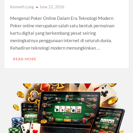
Kenneth Long
June 22, 2026
Mengenal Poker Online Dalam Era Teknologi Modern
Poker online merupakan salah satu bentuk permainan
kartu digital yang berkembang pesat seiring
meningkatnya penggunaan internet di seluruh dunia.
Kehadiran teknologi modern memungkinkan …
READ MORE