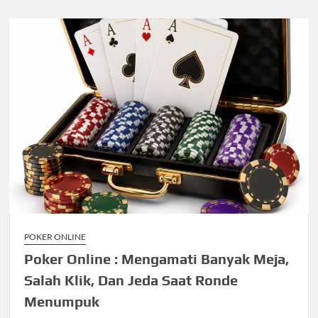
POKER ONLINE
Poker Online : Mengamati Banyak Meja,
Salah Klik, Dan Jeda Saat Ronde
Menumpuk