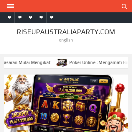
Skip
Search
to
Home
Slot
Casino
Judi
Poker
content
Online
Online
Online
Online
RISEUPAUSTRALIAPARTY.COM
english
Poker Online : Mengamati Banyak Meja, Salah Klik, Dan Je