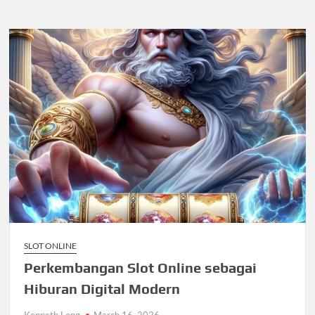
SLOT ONLINE
Perkembangan Slot Online sebagai
Hiburan Digital Modern
Kenneth Long
March 16, 2026