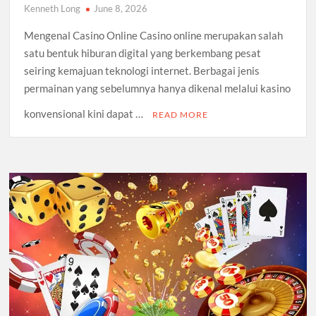
Kenneth Long
June 8, 2026
Mengenal Casino Online Casino online merupakan salah
satu bentuk hiburan digital yang berkembang pesat
seiring kemajuan teknologi internet. Berbagai jenis
permainan yang sebelumnya hanya dikenal melalui kasino
konvensional kini dapat …
READ MORE