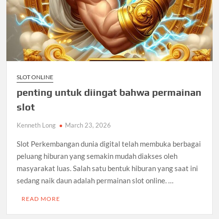
SLOT ONLINE
penting untuk diingat bahwa permainan
slot
Kenneth Long
March 23, 2026
Slot Perkembangan dunia digital telah membuka berbagai
peluang hiburan yang semakin mudah diakses oleh
masyarakat luas. Salah satu bentuk hiburan yang saat ini
sedang naik daun adalah permainan slot online. …
READ MORE