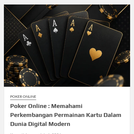
POKER ONLINE
Poker Online : Memahami
Perkembangan Permainan Kartu Dalam
Dunia Digital Modern