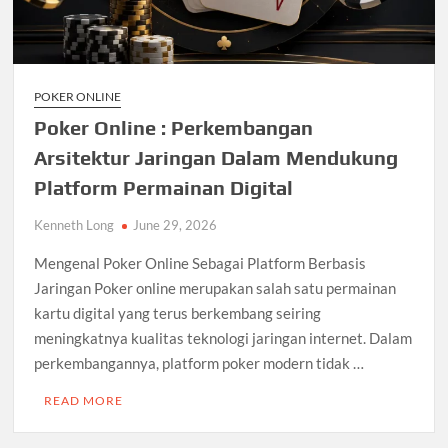
POKER ONLINE
Poker Online : Perkembangan
Arsitektur Jaringan Dalam Mendukung
Platform Permainan Digital
Kenneth Long
June 29, 2026
Mengenal Poker Online Sebagai Platform Berbasis
Jaringan Poker online merupakan salah satu permainan
kartu digital yang terus berkembang seiring
meningkatnya kualitas teknologi jaringan internet. Dalam
perkembangannya, platform poker modern tidak …
READ MORE