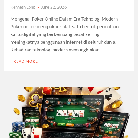
Kenneth Long
June 22, 2026
Mengenal Poker Online Dalam Era Teknologi Modern
Poker online merupakan salah satu bentuk permainan
kartu digital yang berkembang pesat seiring
meningkatnya penggunaan internet di seluruh dunia.
Kehadiran teknologi modern memungkinkan …
READ MORE