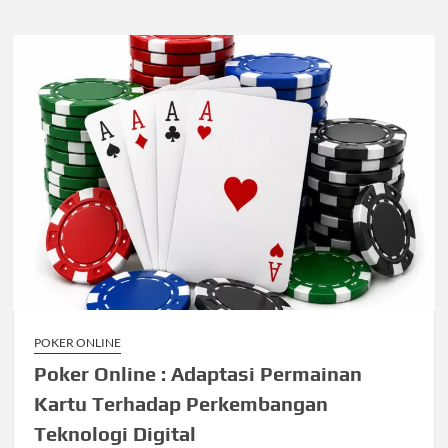
POKER ONLINE
Poker Online : Adaptasi Permainan
Kartu Terhadap Perkembangan
Teknologi Digital