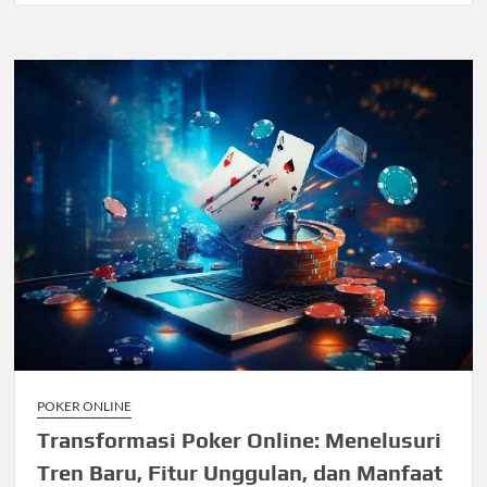
POKER ONLINE
Transformasi Poker Online: Menelusuri
Tren Baru, Fitur Unggulan, dan Manfaat