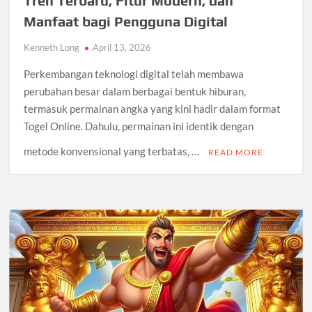
Tren Terbaru, Fitur Modern, dan
Manfaat bagi Pengguna Digital
Kenneth Long
April 13, 2026
Perkembangan teknologi digital telah membawa
perubahan besar dalam berbagai bentuk hiburan,
termasuk permainan angka yang kini hadir dalam format
Togel Online. Dahulu, permainan ini identik dengan
metode konvensional yang terbatas, …
READ MORE