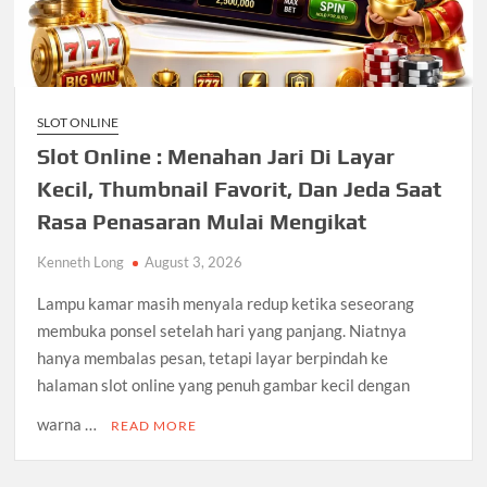
SLOT ONLINE
Slot Online : Menahan Jari Di Layar
Kecil, Thumbnail Favorit, Dan Jeda Saat
Rasa Penasaran Mulai Mengikat
Kenneth Long
August 3, 2026
Lampu kamar masih menyala redup ketika seseorang
membuka ponsel setelah hari yang panjang. Niatnya
hanya membalas pesan, tetapi layar berpindah ke
halaman slot online yang penuh gambar kecil dengan
warna …
READ MORE