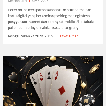
Kenneth Long
July 6, 2026
Poker online merupakan salah satu bentuk permainan
kartu digital yang berkembang seiring meningkatnya
penggunaan internet dan perangkat mobile. Jika dahulu
poker lebih sering dimainkan secara langsung
menggunakan kartu fisik, kini …
READ MORE