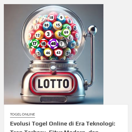
TOGEL ONLINE
Evolusi Togel Online di Era Teknologi: