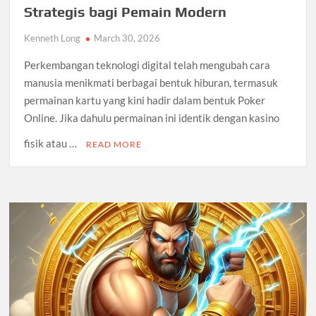
Strategis bagi Pemain Modern
Kenneth Long
March 30, 2026
Perkembangan teknologi digital telah mengubah cara
manusia menikmati berbagai bentuk hiburan, termasuk
permainan kartu yang kini hadir dalam bentuk Poker
Online. Jika dahulu permainan ini identik dengan kasino
fisik atau …
READ MORE