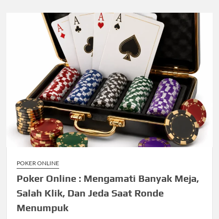
POKER ONLINE
Poker Online : Mengamati Banyak Meja,
Salah Klik, Dan Jeda Saat Ronde
Menumpuk