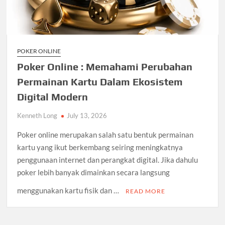
POKER ONLINE
Poker Online : Memahami Perubahan
Permainan Kartu Dalam Ekosistem
Digital Modern
Kenneth Long
July 13, 2026
Poker online merupakan salah satu bentuk permainan
kartu yang ikut berkembang seiring meningkatnya
penggunaan internet dan perangkat digital. Jika dahulu
poker lebih banyak dimainkan secara langsung
menggunakan kartu fisik dan …
READ MORE