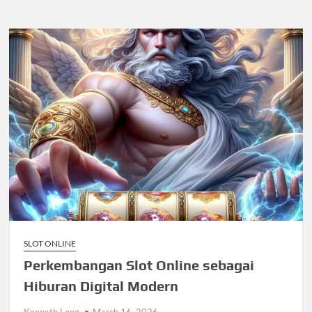
SLOT ONLINE
Perkembangan Slot Online sebagai
Hiburan Digital Modern
Kenneth Long
March 16, 2026