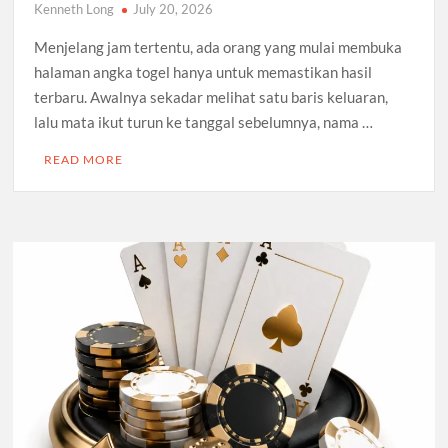
Kenneth Long
July 20, 2026
Menjelang jam tertentu, ada orang yang mulai membuka
halaman angka togel hanya untuk memastikan hasil
terbaru. Awalnya sekadar melihat satu baris keluaran,
lalu mata ikut turun ke tanggal sebelumnya, nama …
READ MORE