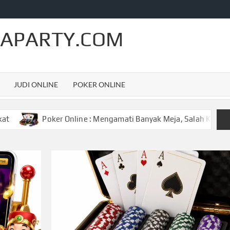
IAPARTY.COM
JUDI ONLINE
POKER ONLINE
 Online : Mengamati Banyak Meja, Salah Klik, Dan Jeda Saat R