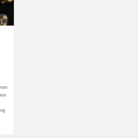
inan
nya
ung