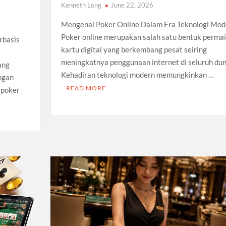
Kenneth Long
June 22, 2026
Mengenal Poker Online Dalam Era Teknologi Mod
Poker online merupakan salah satu bentuk perma
rbasis
kartu digital yang berkembang pesat seiring
meningkatnya penggunaan internet di seluruh dun
ang
Kehadiran teknologi modern memungkinkan …
ingan
READ MORE
 poker