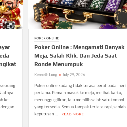
POKER ONLINE
ayar
Poker Online : Mengamati Banyak
Jeda
Meja, Salah Klik, Dan Jeda Saat
ngikat
Ronde Menumpuk
Kenneth Long
July 29, 2026
eseorang
Poker online kadang tidak terasa berat pada meni
Niatnya
pertama. Pemain masuk ke meja, melihat kartu,
ah ke
menunggu giliran, lalu memilih salah satu tombol
l dengan
yang tersedia. Semua tampak tertata rapi, seolah
keputusan …
READ MORE