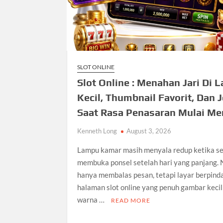
SLOT ONLINE
Slot Online : Menahan Jari Di L
Kecil, Thumbnail Favorit, Dan 
Saat Rasa Penasaran Mulai Me
Kenneth Long
August 3, 2026
Lampu kamar masih menyala redup ketika s
membuka ponsel setelah hari yang panjang. 
hanya membalas pesan, tetapi layar berpind
halaman slot online yang penuh gambar keci
warna …
READ MORE