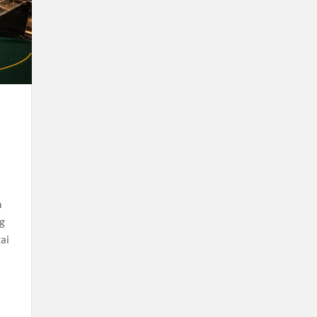
n
g
ai