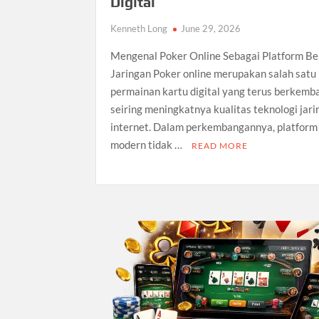
Digital
Kenneth Long
June 29, 2026
Mengenal Poker Online Sebagai Platform Be
Jaringan Poker online merupakan salah satu
permainan kartu digital yang terus berkemb
seiring meningkatnya kualitas teknologi jar
internet. Dalam perkembangannya, platform
modern tidak …
READ MORE