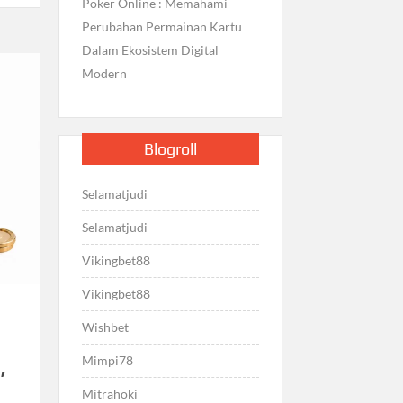
Poker Online : Memahami
Perubahan Permainan Kartu
Dalam Ekosistem Digital
Modern
Blogroll
Selamatjudi
Selamatjudi
Vikingbet88
Vikingbet88
Wishbet
Mimpi78
,
Mitrahoki