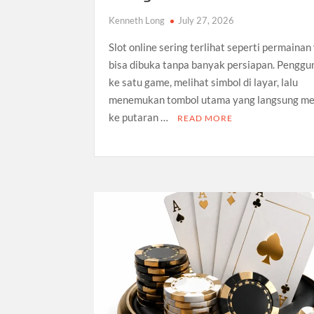
Kenneth Long
July 27, 2026
Slot online sering terlihat seperti permainan
bisa dibuka tanpa banyak persiapan. Pengg
ke satu game, melihat simbol di layar, lalu
menemukan tombol utama yang langsung m
ke putaran …
READ MORE