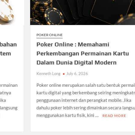
POKER ONLINE
ubahan
Poker Online : Memahami
stem
Perkembangan Permainan Kartu
Dalam Dunia Digital Modern
Kenneth Long
July 6, 2026
permainan
Poker online merupakan salah satu bentuk perma
katnya
kartu digital yang berkembang seiring meningkat
Jika
penggunaan internet dan perangkat mobile. Jika
 langsung
dahulu poker lebih sering dimainkan secara langs
menggunakan kartu fisik, kini …
E
READ MORE