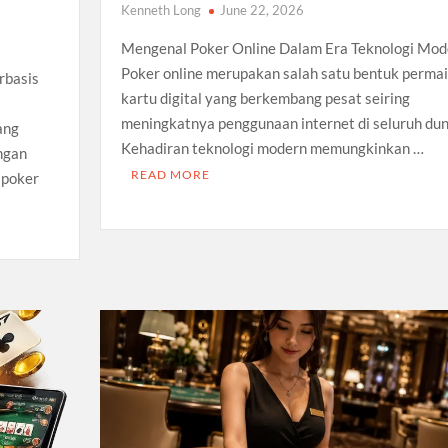
Kenneth Long
June 22, 2026
Mengenal Poker Online Dalam Era Teknologi Mod
Poker online merupakan salah satu bentuk perma
rbasis
kartu digital yang berkembang pesat seiring
meningkatnya penggunaan internet di seluruh dun
ang
Kehadiran teknologi modern memungkinkan …
ingan
READ MORE
 poker