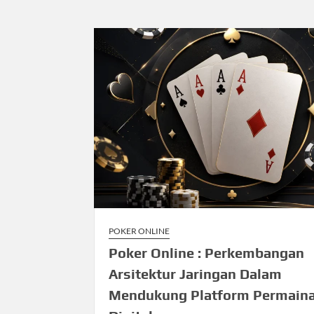
POKER ONLINE
Poker Online : Perkembangan
Arsitektur Jaringan Dalam
Mendukung Platform Permain