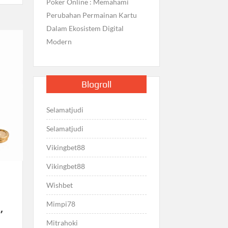
Poker Online : Memahami
Perubahan Permainan Kartu
Dalam Ekosistem Digital
Modern
Blogroll
Selamatjudi
Selamatjudi
Vikingbet88
Vikingbet88
Wishbet
Mimpi78
,
Mitrahoki