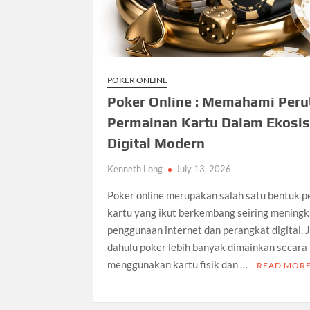
POKER ONLINE
Poker Online : Memahami Per
Permainan Kartu Dalam Ekosi
Digital Modern
Kenneth Long
July 13, 2026
Poker online merupakan salah satu bentuk 
kartu yang ikut berkembang seiring mening
penggunaan internet dan perangkat digital. 
dahulu poker lebih banyak dimainkan secara
menggunakan kartu fisik dan …
READ MOR