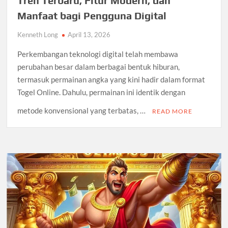
Tren Terbaru, Fitur Modern, dan
Manfaat bagi Pengguna Digital
Kenneth Long
April 13, 2026
Perkembangan teknologi digital telah membawa
perubahan besar dalam berbagai bentuk hiburan,
termasuk permainan angka yang kini hadir dalam format
Togel Online. Dahulu, permainan ini identik dengan
metode konvensional yang terbatas, …
READ MORE