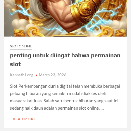
SLOT ONLINE
penting untuk diingat bahwa permainan
slot
Kenneth Long
March 23, 2026
Slot Perkembangan dunia digital telah membuka berbagai
peluang hiburan yang semakin mudah diakses oleh
masyarakat luas. Salah satu bentuk hiburan yang saat ini
sedang naik daun adalah permainan slot online. …
READ MORE