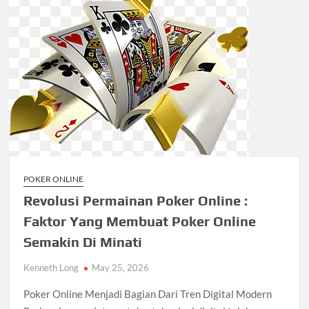
POKER ONLINE
Revolusi Permainan Poker Online :
Faktor Yang Membuat Poker Online
Semakin Di Minati
Kenneth Long
May 25, 2026
Poker Online Menjadi Bagian Dari Tren Digital Modern