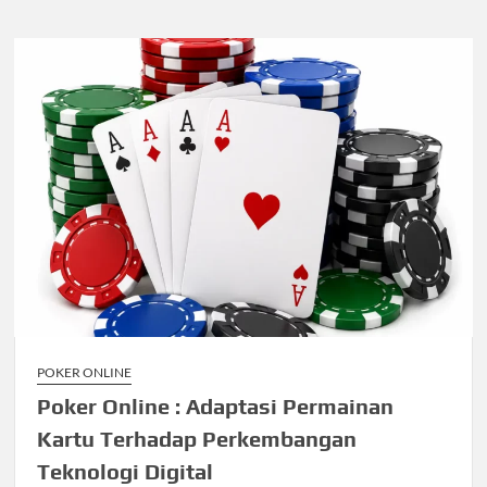
POKER ONLINE
Poker Online : Adaptasi Permainan
Kartu Terhadap Perkembangan
Teknologi Digital