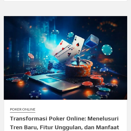
POKER ONLINE
Transformasi Poker Online: Menelusuri
Tren Baru, Fitur Unggulan, dan Manfaat