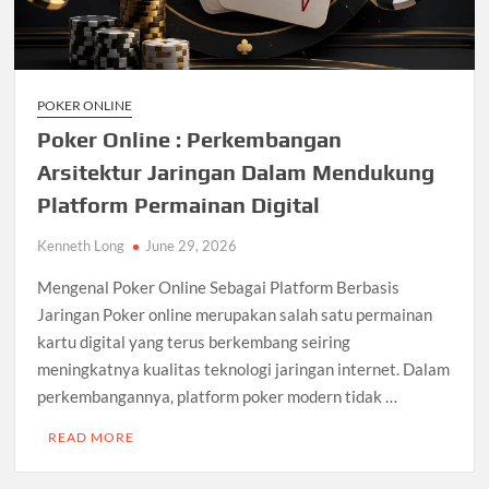
POKER ONLINE
Poker Online : Perkembangan
Arsitektur Jaringan Dalam Mendukung
Platform Permainan Digital
Kenneth Long
June 29, 2026
Mengenal Poker Online Sebagai Platform Berbasis
Jaringan Poker online merupakan salah satu permainan
kartu digital yang terus berkembang seiring
meningkatnya kualitas teknologi jaringan internet. Dalam
perkembangannya, platform poker modern tidak …
READ MORE