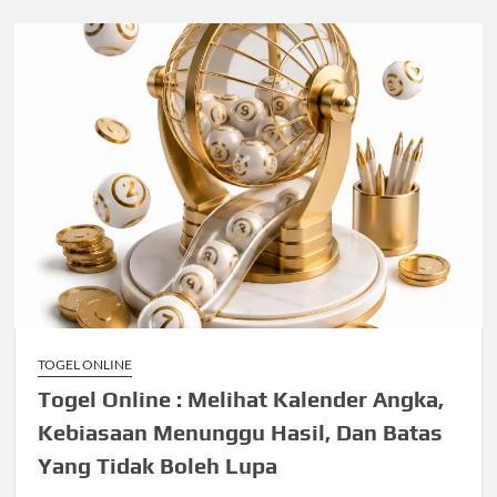
TOGEL ONLINE
Togel Online : Melihat Kalender Angka,
Kebiasaan Menunggu Hasil, Dan Batas
Yang Tidak Boleh Lupa