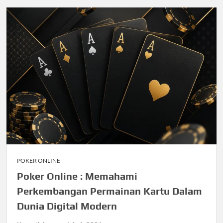
POKER ONLINE
Poker Online : Memahami
Perkembangan Permainan Kartu Dalam
Dunia Digital Modern