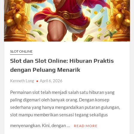
SLOT ONLINE
Slot dan Slot Online: Hiburan Praktis
dengan Peluang Menarik
Kenneth Long
April 6, 2026
Permainan slot telah menjadi salah satu hiburan yang
paling digemari oleh banyak orang. Dengan konsep
sederhana yang hanya mengandalkan putaran gulungan,
slot mampu memberikan sensasi tegang sekaligus
menyenangkan. Kini, dengan …
READ MORE