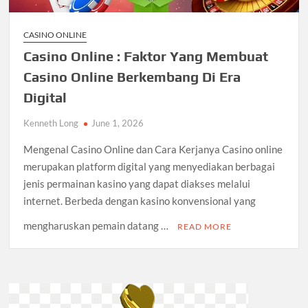
CASINO ONLINE
Casino Online : Faktor Yang Membuat
Casino Online Berkembang Di Era
Digital
Kenneth Long
June 1, 2026
Mengenal Casino Online dan Cara Kerjanya Casino online
merupakan platform digital yang menyediakan berbagai
jenis permainan kasino yang dapat diakses melalui
internet. Berbeda dengan kasino konvensional yang
mengharuskan pemain datang …
READ MORE