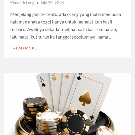
Kenneth Long
July 20, 2026
Menjelang jam tertentu, ada orang yang mulai membuka
halaman angka togel hanya untuk memastikan hasil
terbaru. Awalnya sekadar melihat satu baris keluaran,
lalu mata ikut turun ke tanggal sebelumnya, nama …
READ MORE