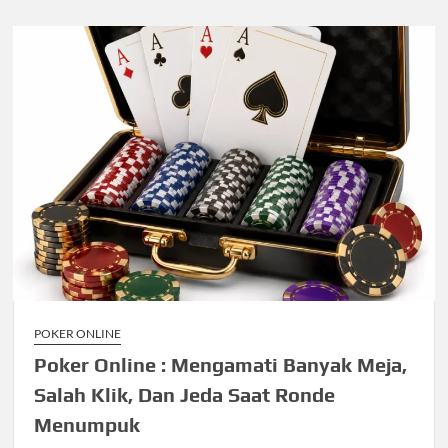
POKER ONLINE
Poker Online : Mengamati Banyak Meja,
Salah Klik, Dan Jeda Saat Ronde
Menumpuk