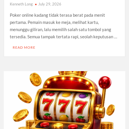
Kenneth Long
July 29, 2026
Poker online kadang tidak terasa berat pada menit
pertama. Pemain masuk ke meja, melihat kartu,
menunggu giliran, lalu memilih salah satu tombol yang
tersedia. Semua tampak tertata rapi, seolah keputusan …
READ MORE