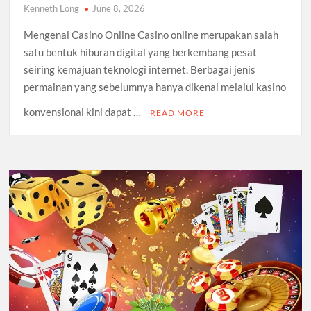
Kenneth Long
June 8, 2026
Mengenal Casino Online Casino online merupakan salah
satu bentuk hiburan digital yang berkembang pesat
seiring kemajuan teknologi internet. Berbagai jenis
permainan yang sebelumnya hanya dikenal melalui kasino
konvensional kini dapat …
READ MORE