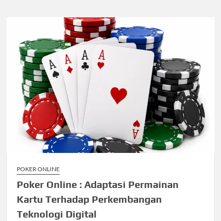
POKER ONLINE
Poker Online : Adaptasi Permainan
Kartu Terhadap Perkembangan
Teknologi Digital