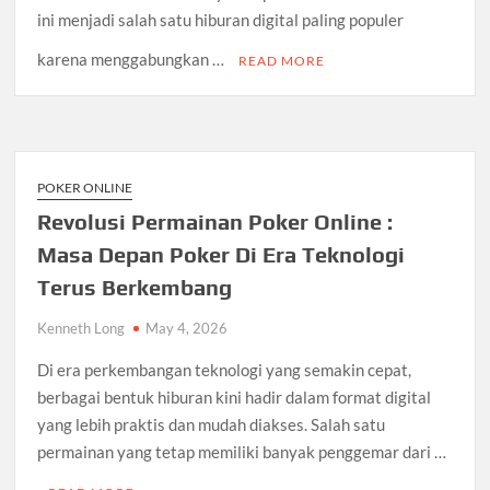
ini menjadi salah satu hiburan digital paling populer
karena menggabungkan …
READ MORE
POKER ONLINE
Revolusi Permainan Poker Online :
Masa Depan Poker Di Era Teknologi
Terus Berkembang
Kenneth Long
May 4, 2026
Di era perkembangan teknologi yang semakin cepat,
berbagai bentuk hiburan kini hadir dalam format digital
yang lebih praktis dan mudah diakses. Salah satu
permainan yang tetap memiliki banyak penggemar dari …