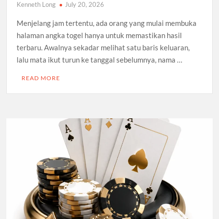
Kenneth Long
July 20, 2026
Menjelang jam tertentu, ada orang yang mulai membuka
halaman angka togel hanya untuk memastikan hasil
terbaru. Awalnya sekadar melihat satu baris keluaran,
lalu mata ikut turun ke tanggal sebelumnya, nama …
READ MORE