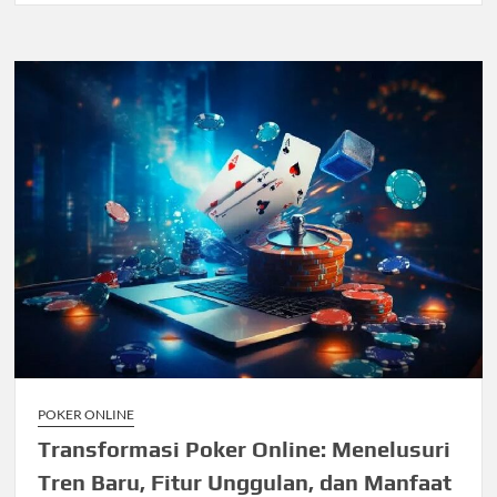
POKER ONLINE
Transformasi Poker Online: Menelusuri
Tren Baru, Fitur Unggulan, dan Manfaat