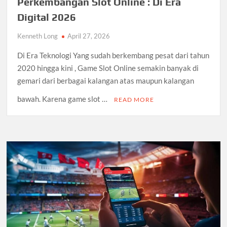
Perkembangan Slot Online : Di Era
Digital 2026
Kenneth Long
April 27, 2026
Di Era Teknologi Yang sudah berkembang pesat dari tahun
2020 hingga kini , Game Slot Online semakin banyak di
gemari dari berbagai kalangan atas maupun kalangan
bawah. Karena game slot …
READ MORE