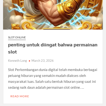
SLOT ONLINE
penting untuk diingat bahwa permainan
slot
Kenneth Long
March 23, 2026
Slot Perkembangan dunia digital telah membuka berbagai
peluang hiburan yang semakin mudah diakses oleh
masyarakat luas. Salah satu bentuk hiburan yang saat ini
sedang naik daun adalah permainan slot online. …
READ MORE