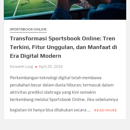
SPORTSBOOK ONLINE
Transformasi Sportsbook Online: Tren
Terkini, Fitur Unggulan, dan Manfaat di
Era Digital Modern
Kenneth Long
April 20, 2026
Perkembangan teknologi digital telah membawa
perubahan besar dalam dunia hiburan, termasuk dalam
aktivitas prediksi olahraga yang kini semakin
berkembang melalui Sportsbook Online. Jika sebelumnya
kegiatan ini hanya bisa dilakukan secara …
READ MORE