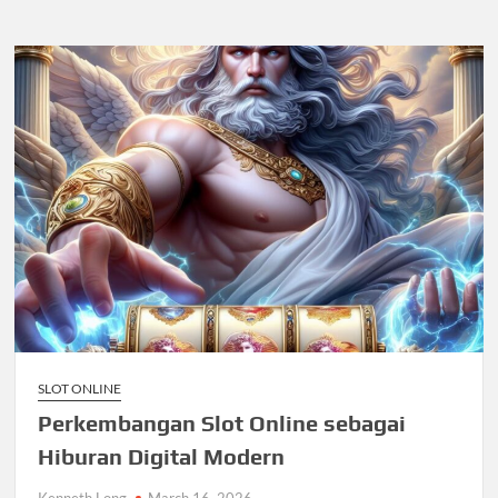
SLOT ONLINE
Perkembangan Slot Online sebagai
Hiburan Digital Modern
Kenneth Long
March 16, 2026