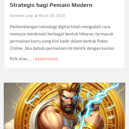
Strategis bagi Pemain Modern
Kenneth Long
March 30, 2026
Perkembangan teknologi digital telah mengubah cara
manusia menikmati berbagai bentuk hiburan, termasuk
permainan kartu yang kini hadir dalam bentuk Poker
Online. Jika dahulu permainan ini identik dengan kasino
fisik atau …
READ MORE