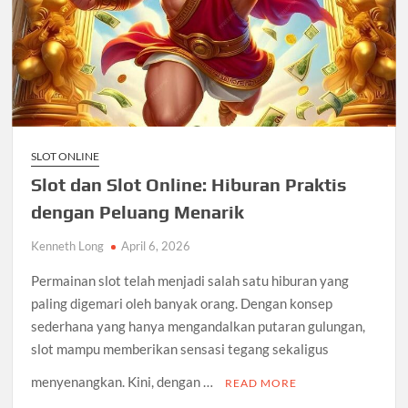
SLOT ONLINE
Slot dan Slot Online: Hiburan Praktis
dengan Peluang Menarik
Kenneth Long
April 6, 2026
Permainan slot telah menjadi salah satu hiburan yang
paling digemari oleh banyak orang. Dengan konsep
sederhana yang hanya mengandalkan putaran gulungan,
slot mampu memberikan sensasi tegang sekaligus
menyenangkan. Kini, dengan …
READ MORE