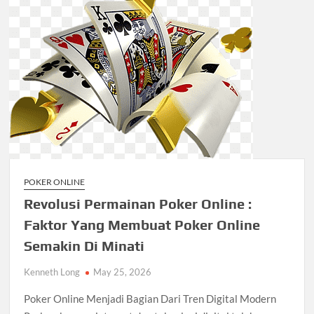
POKER ONLINE
Revolusi Permainan Poker Online :
Faktor Yang Membuat Poker Online
Semakin Di Minati
Kenneth Long
May 25, 2026
Poker Online Menjadi Bagian Dari Tren Digital Modern