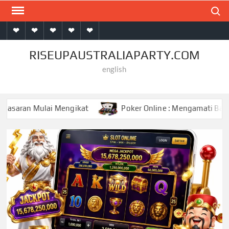
Skip
Search
to
Home
Slot
Casino
Judi
Poker
content
Online
Online
Online
Online
RISEUPAUSTRALIAPARTY.COM
english
Poker Online : Mengamati Banyak Meja, Salah Klik, Dan J