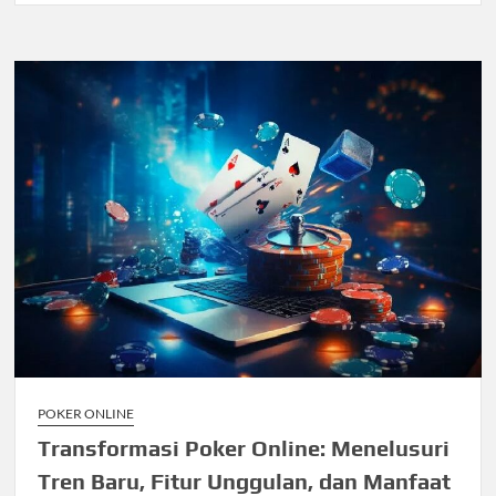
POKER ONLINE
Transformasi Poker Online: Menelusuri
Tren Baru, Fitur Unggulan, dan Manfaat