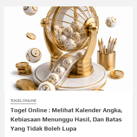
TOGEL ONLINE
Togel Online : Melihat Kalender Angka,
Kebiasaan Menunggu Hasil, Dan Batas
Yang Tidak Boleh Lupa