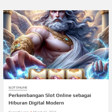
SLOT ONLINE
Perkembangan Slot Online sebagai
Hiburan Digital Modern
Kenneth Long
March 16, 2026