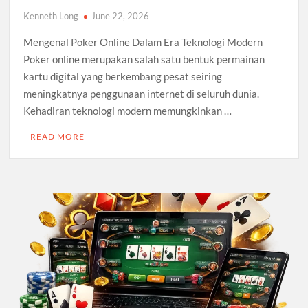
Kenneth Long
June 22, 2026
Mengenal Poker Online Dalam Era Teknologi Modern
Poker online merupakan salah satu bentuk permainan
kartu digital yang berkembang pesat seiring
meningkatnya penggunaan internet di seluruh dunia.
Kehadiran teknologi modern memungkinkan …
READ MORE