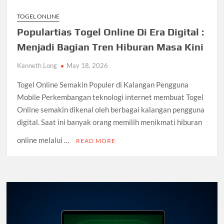
TOGEL ONLINE
Populartias Togel Online Di Era Digital :
Menjadi Bagian Tren Hiburan Masa Kini
Kenneth Long
May 18, 2026
Togel Online Semakin Populer di Kalangan Pengguna
Mobile Perkembangan teknologi internet membuat Togel
Online semakin dikenal oleh berbagai kalangan pengguna
digital. Saat ini banyak orang memilih menikmati hiburan
online melalui …
READ MORE