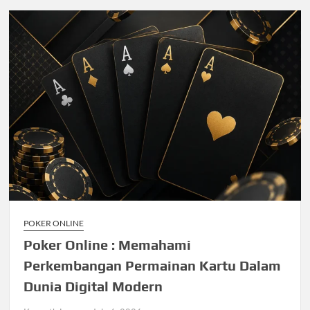
POKER ONLINE
Poker Online : Memahami
Perkembangan Permainan Kartu Dalam
Dunia Digital Modern