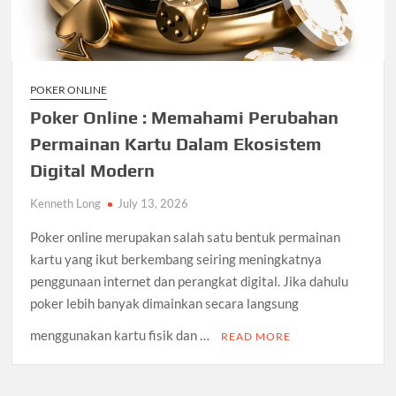
POKER ONLINE
Poker Online : Memahami Perubahan
Permainan Kartu Dalam Ekosistem
Digital Modern
Kenneth Long
July 13, 2026
Poker online merupakan salah satu bentuk permainan
kartu yang ikut berkembang seiring meningkatnya
penggunaan internet dan perangkat digital. Jika dahulu
poker lebih banyak dimainkan secara langsung
menggunakan kartu fisik dan …
READ MORE