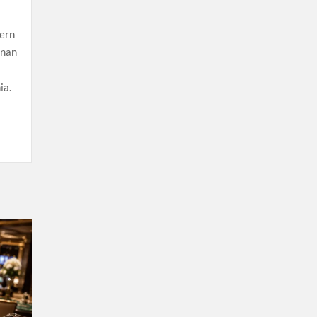
ern
inan
ia.