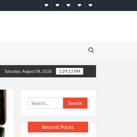
Home
Slot
Casino
Judi
Poker
Online
Online
Online
Online
Search for:
nde Menumpuk
Slot Online : Menakar Bunyi Putaran, Nilai 
Saturday, August 08, 2026
1:29:15 PM
Search
for:
Recent Posts