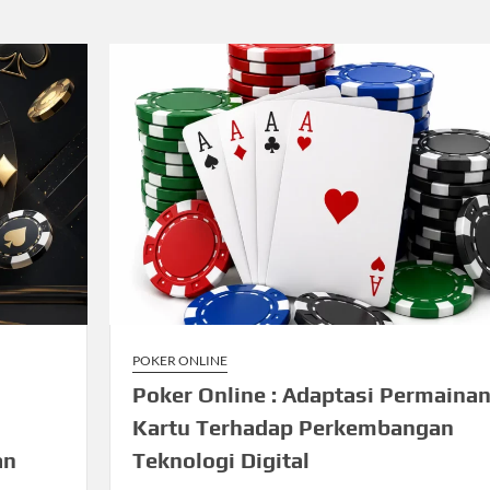
POKER ONLINE
Poker Online : Adaptasi Permaina
Kartu Terhadap Perkembangan
an
Teknologi Digital