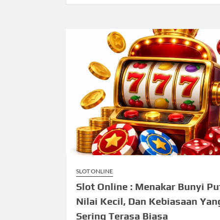
SLOT ONLINE
Slot Online : Menakar Bunyi Pu
Nilai Kecil, Dan Kebiasaan Yan
Sering Terasa Biasa