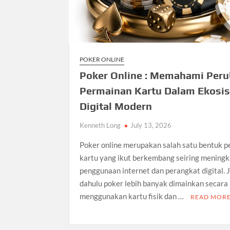
POKER ONLINE
Poker Online : Memahami Per
Permainan Kartu Dalam Ekosi
Digital Modern
Kenneth Long
July 13, 2026
Poker online merupakan salah satu bentuk 
kartu yang ikut berkembang seiring mening
penggunaan internet dan perangkat digital. 
dahulu poker lebih banyak dimainkan secara
menggunakan kartu fisik dan …
READ MOR