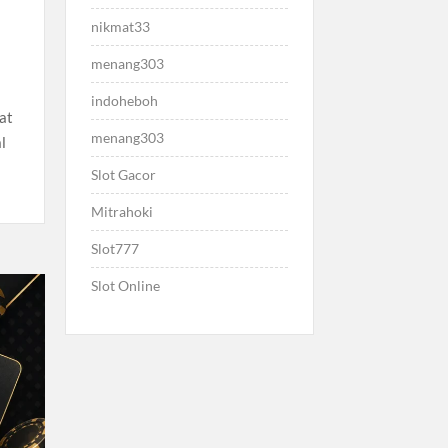
nikmat33
menang303
indoheboh
at
menang303
l
Slot Gacor
Mitrahoki
Slot777
Slot Online