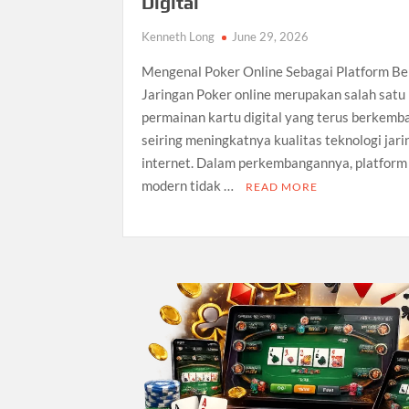
Digital
Kenneth Long
June 29, 2026
Mengenal Poker Online Sebagai Platform Be
Jaringan Poker online merupakan salah satu
permainan kartu digital yang terus berkemb
seiring meningkatnya kualitas teknologi jar
internet. Dalam perkembangannya, platform
modern tidak …
READ MORE