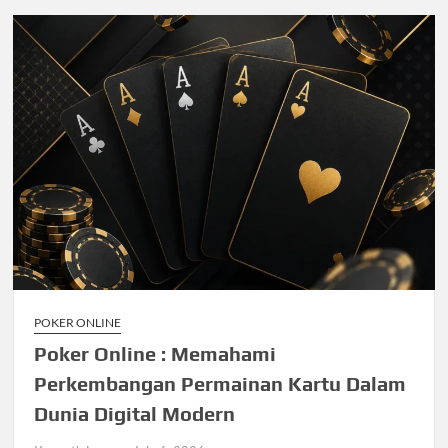
POKER ONLINE
Poker Online : Memahami
Perkembangan Permainan Kartu Dalam
Dunia Digital Modern