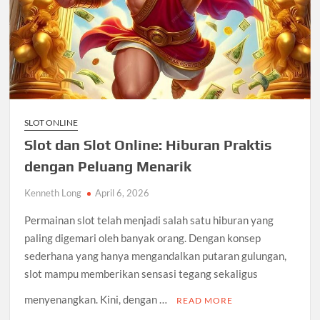
SLOT ONLINE
Slot dan Slot Online: Hiburan Praktis
dengan Peluang Menarik
Kenneth Long
April 6, 2026
Permainan slot telah menjadi salah satu hiburan yang
paling digemari oleh banyak orang. Dengan konsep
sederhana yang hanya mengandalkan putaran gulungan,
slot mampu memberikan sensasi tegang sekaligus
menyenangkan. Kini, dengan …
READ MORE