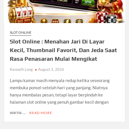
SLOT ONLINE
Slot Online : Menahan Jari Di Layar
Kecil, Thumbnail Favorit, Dan Jeda Saat
Rasa Penasaran Mulai Mengikat
Kenneth Long
August 3, 2026
Lampu kamar masih menyala redup ketika seseorang
membuka ponsel setelah hari yang panjang. Niatnya
hanya membalas pesan, tetapi layar berpindah ke
halaman slot online yang penuh gambar kecil dengan
warna …
READ MORE