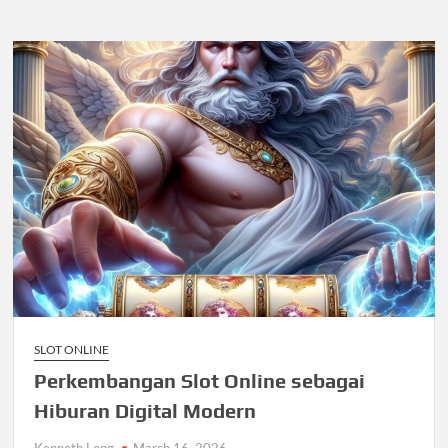
SLOT ONLINE
Perkembangan Slot Online sebagai
Hiburan Digital Modern
Kenneth Long
March 16, 2026