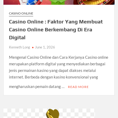
CASINO ONLINE
Casino Online : Faktor Yang Membuat
Casino Online Berkembang Di Era
Digital
Kenneth Long
June 1, 2026
Mengenal Casino Online dan Cara Kerjanya Casino online
merupakan platform digital yang menyediakan berbagai
jenis permainan kasino yang dapat diakses melalui
internet. Berbeda dengan kasino konvensional yang
mengharuskan pemain datang …
READ MORE