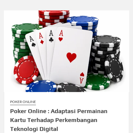
POKER ONLINE
Poker Online : Adaptasi Permainan
Kartu Terhadap Perkembangan
Teknologi Digital