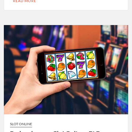
READ MORE
SLOT ONLINE