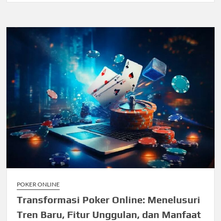
POKER ONLINE
Transformasi Poker Online: Menelusuri
Tren Baru, Fitur Unggulan, dan Manfaat