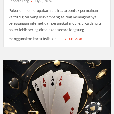
Kenneth Long
July 6, 2026
Poker online merupakan salah satu bentuk permainan
kartu digital yang berkembang seiring meningkatnya
penggunaan internet dan perangkat mobile. Jika dahulu
poker lebih sering dimainkan secara langsung
menggunakan kartu fisik, kini …
READ MORE