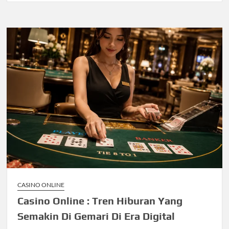
CASINO ONLINE
Casino Online : Tren Hiburan Yang
Semakin Di Gemari Di Era Digital