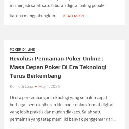
ini menjadi salah satu hiburan digital paling populer
karena menggabungkan …
READ MORE
POKER ONLINE
Revolusi Permainan Poker Online :
Masa Depan Poker Di Era Teknologi
Terus Berkembang
Kenneth Long
May 4, 2026
Di era perkembangan teknologi yang semakin cepat,
berbagai bentuk hiburan kini hadir dalam format digital
yang lebih praktis dan mudah diakses. Salah satu
permainan yang tetap memiliki banyak penggemar dari …