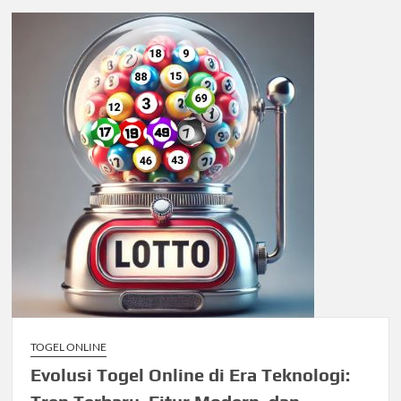
TOGEL ONLINE
Evolusi Togel Online di Era Teknologi: