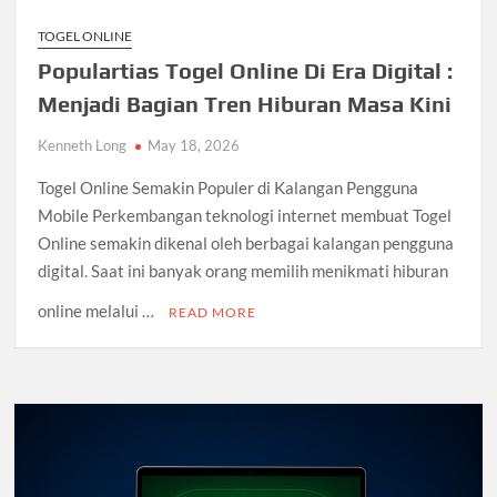
TOGEL ONLINE
Populartias Togel Online Di Era Digital :
Menjadi Bagian Tren Hiburan Masa Kini
Kenneth Long
May 18, 2026
Togel Online Semakin Populer di Kalangan Pengguna
Mobile Perkembangan teknologi internet membuat Togel
Online semakin dikenal oleh berbagai kalangan pengguna
digital. Saat ini banyak orang memilih menikmati hiburan
online melalui …
READ MORE