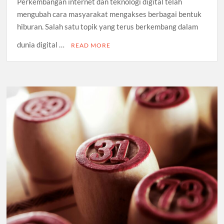
Perkembangan internet dan teknologi digital telah
mengubah cara masyarakat mengakses berbagai bentuk
hiburan. Salah satu topik yang terus berkembang dalam
dunia digital …
READ MORE