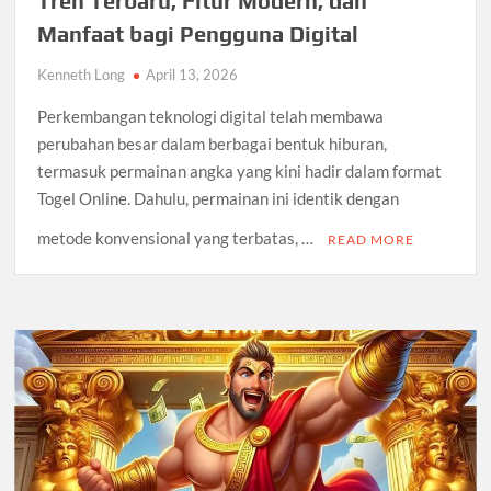
Tren Terbaru, Fitur Modern, dan
Manfaat bagi Pengguna Digital
Kenneth Long
April 13, 2026
Perkembangan teknologi digital telah membawa
perubahan besar dalam berbagai bentuk hiburan,
termasuk permainan angka yang kini hadir dalam format
Togel Online. Dahulu, permainan ini identik dengan
metode konvensional yang terbatas, …
READ MORE