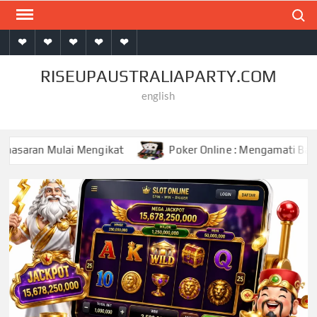
Skip
Search
to
Home
Slot
Casino
Judi
Poker
content
Online
Online
Online
Online
RISEUPAUSTRALIAPARTY.COM
english
Poker Online : Mengamati Banyak Meja, Salah Klik, Dan J