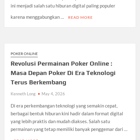
ini menjadi salah satu hiburan digital paling populer
karena menggabungkan …
READ MORE
POKER ONLINE
Revolusi Permainan Poker Online :
Masa Depan Poker Di Era Teknologi
Terus Berkembang
Kenneth Long
May 4, 2026
Di era perkembangan teknologi yang semakin cepat,
berbagai bentuk hiburan kini hadir dalam format digital
yang lebih praktis dan mudah diakses. Salah satu
permainan yang tetap memiliki banyak penggemar dari …