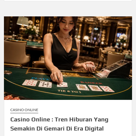
CASINO ONLINE
Casino Online : Tren Hiburan Yang
Semakin Di Gemari Di Era Digital