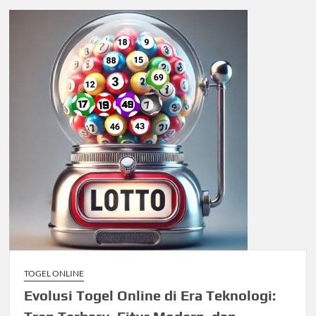
TOGEL ONLINE
Evolusi Togel Online di Era Teknologi: