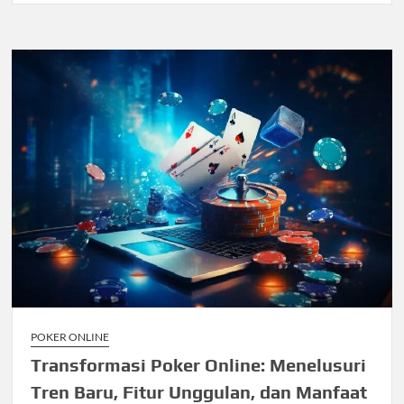
POKER ONLINE
Transformasi Poker Online: Menelusuri
Tren Baru, Fitur Unggulan, dan Manfaat