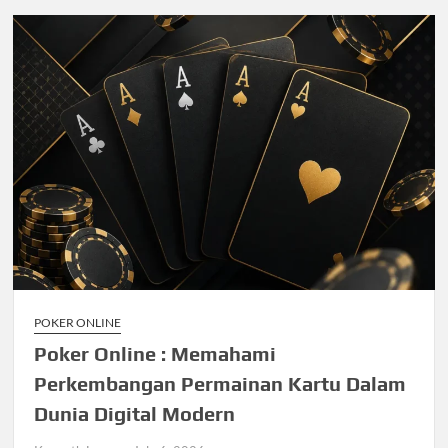
POKER ONLINE
Poker Online : Memahami
Perkembangan Permainan Kartu Dalam
Dunia Digital Modern