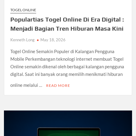
TOGEL ONLINE
Populartias Togel Online Di Era Digital :
Menjadi Bagian Tren Hiburan Masa Kini
Kenneth Long
May 18, 2026
Togel Online Semakin Populer di Kalangan Pengguna
Mobile Perkembangan teknologi internet membuat Togel
Online semakin dikenal oleh berbagai kalangan pengguna
digital. Saat ini banyak orang memilih menikmati hiburan
online melalui …
READ MORE