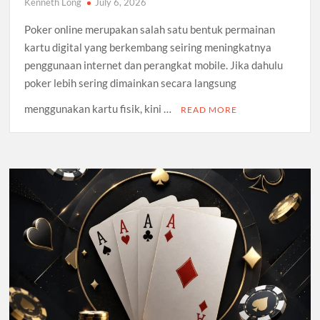
Kenneth Long
July 6, 2026
Poker online merupakan salah satu bentuk permainan
kartu digital yang berkembang seiring meningkatnya
penggunaan internet dan perangkat mobile. Jika dahulu
poker lebih sering dimainkan secara langsung
menggunakan kartu fisik, kini …
READ MORE