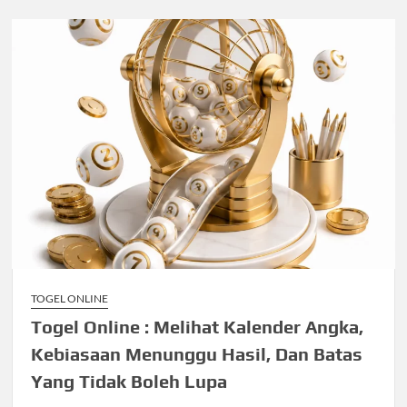
TOGEL ONLINE
Togel Online : Melihat Kalender Angka,
Kebiasaan Menunggu Hasil, Dan Batas
Yang Tidak Boleh Lupa