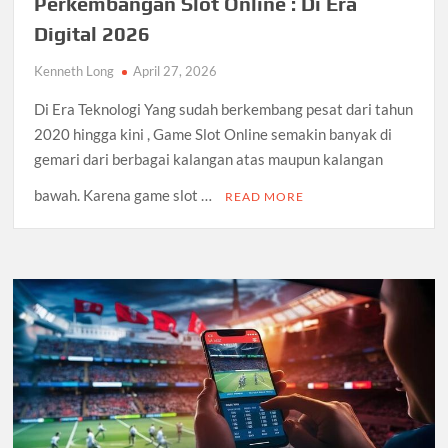
Perkembangan Slot Online : Di Era
Digital 2026
Kenneth Long
April 27, 2026
Di Era Teknologi Yang sudah berkembang pesat dari tahun
2020 hingga kini , Game Slot Online semakin banyak di
gemari dari berbagai kalangan atas maupun kalangan
bawah. Karena game slot …
READ MORE