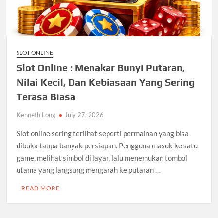
SLOT ONLINE
Slot Online : Menakar Bunyi Putaran,
Nilai Kecil, Dan Kebiasaan Yang Sering
Terasa Biasa
Kenneth Long
July 27, 2026
Slot online sering terlihat seperti permainan yang bisa
dibuka tanpa banyak persiapan. Pengguna masuk ke satu
game, melihat simbol di layar, lalu menemukan tombol
utama yang langsung mengarah ke putaran …
READ MORE