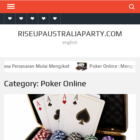
Skip
Search
to
Home
Slot
Casino
Judi
Poker
content
Online
Online
Online
Online
RISEUPAUSTRALIAPARTY.COM
english
ulai Mengikat
Poker Online : Mengamati Banyak Meja, Sa
Category:
Poker Online