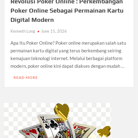
Revolusi Poker Online : Perkembangan
Poker Online Sebagai Permainan Kartu
Digital Modern
Kenneth Long
June 15, 2026
Apa Itu Poker Online? Poker online merupakan salah satu
permainan kartu digital yang terus berkembang seiring
kemajuan teknologi internet. Melalui berbagai platform
modern, poker online kini dapat diakses dengan mudah …
READ MORE