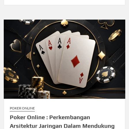
POKER ONLINE
Poker Online : Perkembangan
Arsitektur Jaringan Dalam Mendukung