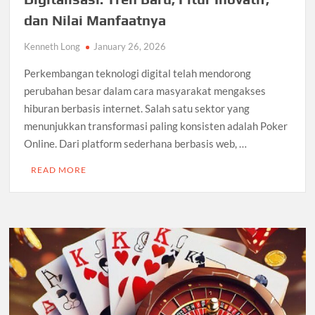
dan Nilai Manfaatnya
Kenneth Long
January 26, 2026
Perkembangan teknologi digital telah mendorong
perubahan besar dalam cara masyarakat mengakses
hiburan berbasis internet. Salah satu sektor yang
menunjukkan transformasi paling konsisten adalah Poker
Online. Dari platform sederhana berbasis web, …
READ MORE