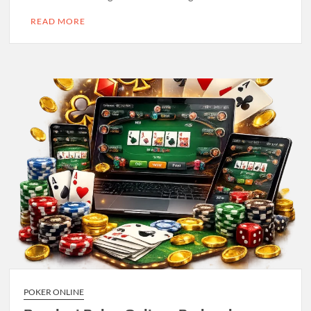
READ MORE
POKER ONLINE