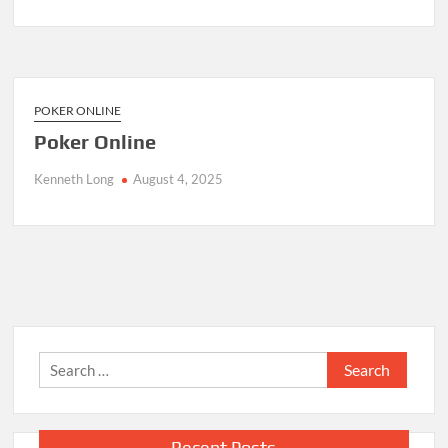
POKER ONLINE
Poker Online
Kenneth Long
August 4, 2025
Search
for:
Recent Posts