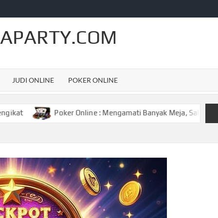
IAPARTY.COM
JUDI ONLINE
POKER ONLINE
Poker Online : Mengamati Banyak Meja, Salah Klik, Dan Je