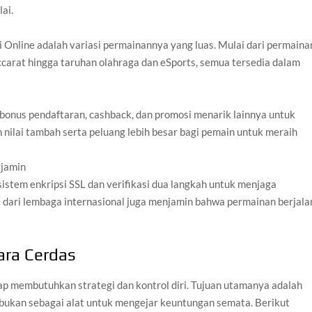
ai.
i Online adalah variasi permainannya yang luas. Mulai dari permaina
baccarat hingga taruhan olahraga dan eSports, semua tersedia dalam
bonus pendaftaran, cashback, dan promosi menarik lainnya untuk
 nilai tambah serta peluang lebih besar bagi pemain untuk meraih
rjamin
stem enkripsi SSL dan verifikasi dua langkah untuk menjaga
 dari lembaga internasional juga menjamin bahwa permainan berjala
ara Cerdas
ap membutuhkan strategi dan kontrol diri. Tujuan utamanya adalah
 bukan sebagai alat untuk mengejar keuntungan semata. Berikut