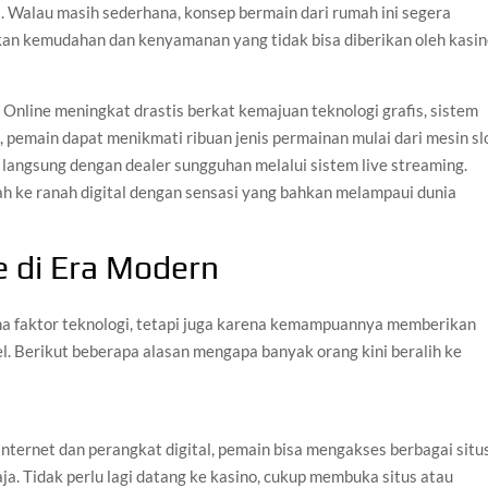
tal. Walau masih sederhana, konsep bermain dari rumah ini segera
an kemudahan dan kenyamanan yang tidak bisa diberikan oleh kasi
nline meningkat drastis berkat kemajuan teknologi grafis, sistem
i, pemain dapat menikmati ribuan jenis permainan mulai dari mesin sl
 langsung dengan dealer sungguhan melalui sistem live streaming.
ah ke ranah digital dengan sensasi yang bahkan melampaui dunia
e di Era Modern
ena faktor teknologi, tetapi juga karena kemampuannya memberikan
l. Berikut beberapa alasan mengapa banyak orang kini beralih ke
ternet dan perangkat digital, pemain bisa mengakses berbagai situ
aja. Tidak perlu lagi datang ke kasino, cukup membuka situs atau