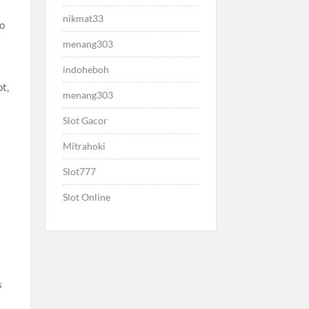
nikmat33
no
menang303
indoheboh
ot,
menang303
Slot Gacor
Mitrahoki
Slot777
Slot Online
s