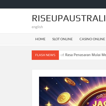
Skip
to
content
RISEUPAUSTRAL
english
HOME
SLOT ONLINE
CASINO ONLINE
mbnail Favorit, Dan Jeda Saat Rasa Penasaran Mulai Mengikat
FLASH NEWS