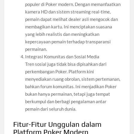
populer di Poker modern. Dengan memanfaatkan
kamera HD dan sistem streaming real-time,
pemain dapat melihat dealer asli mengocok dan
membagikan kartu. Ini menciptakan suasana
yang lebih realistis dan meningkatkan
kepercayaan pemain terhadap transparansi
permainan.
Integrasi Komunitas dan Sosial Media
Tren sosial juga tidak bisa dipisahkan dari
perkembangan Poker. Platform kini
menyediakan ruang obrolan, sistem pertemanan,
bahkan forum komunitas. Ini menjadikan Poker
bukan hanya permainan, tetapi juga tempat
berkumpul dan berbagi pengalaman antar
pemain dari seluruh dunia.
Fitur-Fitur Unggulan dalam
Platform Poker Modern