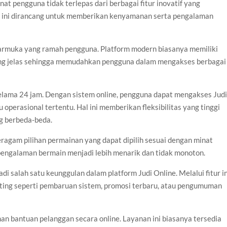
at pengguna tidak terlepas dari berbagai fitur inovatif yang
itur ini dirancang untuk memberikan kenyamanan serta pengalaman
ntarmuka yang ramah pengguna. Platform modern biasanya memiliki
ang jelas sehingga memudahkan pengguna dalam mengakses berbagai
selama 24 jam. Dengan sistem online, pengguna dapat mengakses Jud
 operasional tertentu. Hal ini memberikan fleksibilitas yang tinggi
g berbeda-beda.
eragam pilihan permainan yang dapat dipilih sesuai dengan minat
pengalaman bermain menjadi lebih menarik dan tidak monoton.
adi salah satu keunggulan dalam platform Judi Online. Melalui fitur in
ting seperti pembaruan sistem, promosi terbaru, atau pengumuman
n bantuan pelanggan secara online. Layanan ini biasanya tersedia