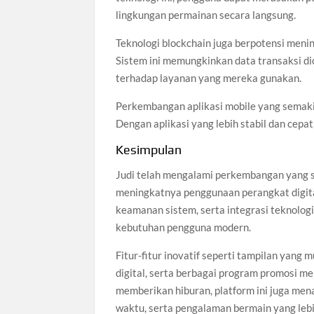
lingkungan permainan secara langsung.
Teknologi blockchain juga berpotensi meni
Sistem ini memungkinkan data transaksi 
terhadap layanan yang mereka gunakan.
Perkembangan aplikasi mobile yang semaki
Dengan aplikasi yang lebih stabil dan cep
Kesimpulan
Judi telah mengalami perkembangan yang s
meningkatnya penggunaan perangkat digita
keamanan sistem, serta integrasi teknolog
kebutuhan pengguna modern.
Fitur-fitur inovatif seperti tampilan yan
digital, serta berbagai program promosi m
memberikan hiburan, platform ini juga men
waktu, serta pengalaman bermain yang lebi