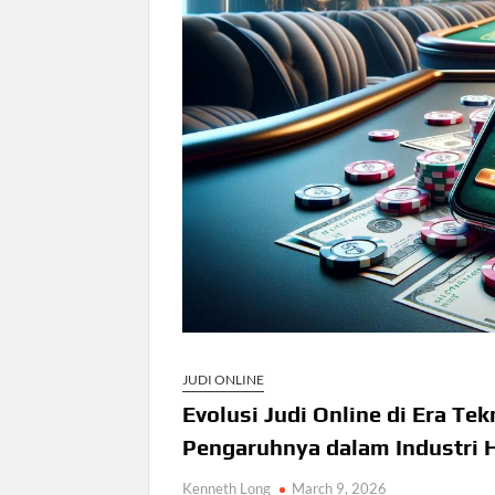
JUDI ONLINE
Evolusi Judi Online di Era Tekn
Pengaruhnya dalam Industri 
Kenneth Long
March 9, 2026