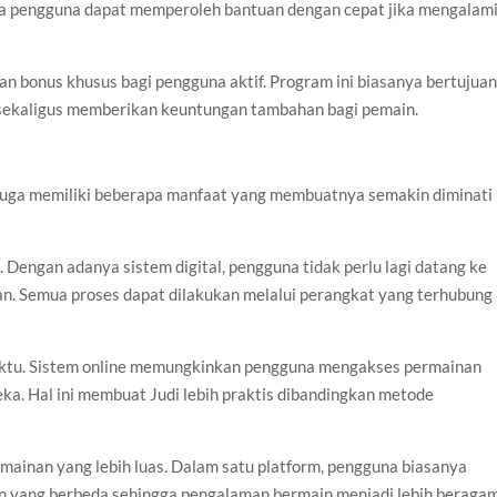
ngga pengguna dapat memperoleh bantuan dengan cepat jika mengalam
dan bonus khusus bagi pengguna aktif. Program ini biasanya bertujua
sekaligus memberikan keuntungan tambahan bagi pemain.
di juga memiliki beberapa manfaat yang membuatnya semakin diminati
engan adanya sistem digital, pengguna tidak perlu lagi datang ke
n. Semua proses dapat dilakukan melalui perangkat yang terhubung
waktu. Sistem online memungkinkan pengguna mengakses permainan
ka. Hal ini membuat Judi lebih praktis dibandingkan metode
ermainan yang lebih luas. Dalam satu platform, pengguna biasanya
n yang berbeda sehingga pengalaman bermain menjadi lebih beragam