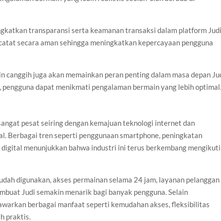
ngkatkan transparansi serta keamanan transaksi dalam platform Judi
dicatat secara aman sehingga meningkatkan kepercayaan pengguna
n canggih juga akan memainkan peran penting dalam masa depan Jud
at, pengguna dapat menikmati pengalaman bermain yang lebih optimal
angat pesat seiring dengan kemajuan teknologi internet dan
l. Berbagai tren seperti penggunaan smartphone, peningkatan
i digital menunjukkan bahwa industri ini terus berkembang mengikuti
g mudah digunakan, akses permainan selama 24 jam, layanan pelanggan
embuat Judi semakin menarik bagi banyak pengguna. Selain
awarkan berbagai manfaat seperti kemudahan akses, fleksibilitas
h praktis.