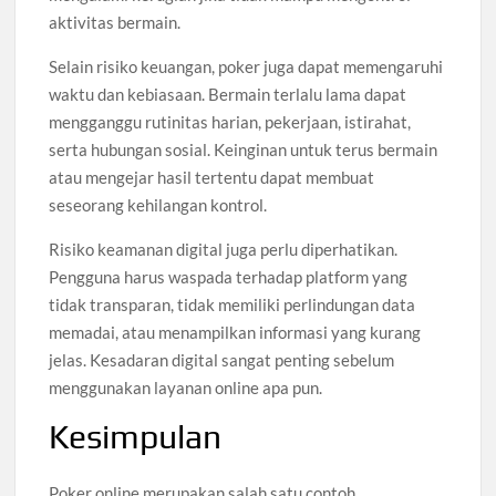
aktivitas bermain.
Selain risiko keuangan, poker juga dapat memengaruhi
waktu dan kebiasaan. Bermain terlalu lama dapat
mengganggu rutinitas harian, pekerjaan, istirahat,
serta hubungan sosial. Keinginan untuk terus bermain
atau mengejar hasil tertentu dapat membuat
seseorang kehilangan kontrol.
Risiko keamanan digital juga perlu diperhatikan.
Pengguna harus waspada terhadap platform yang
tidak transparan, tidak memiliki perlindungan data
memadai, atau menampilkan informasi yang kurang
jelas. Kesadaran digital sangat penting sebelum
menggunakan layanan online apa pun.
Kesimpulan
Poker online merupakan salah satu contoh