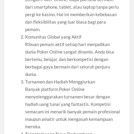
dari smartphone, tablet, atau laptop tanpa perlu
pergi ke kasino. Hal ini memberikan kebebasan
dan fleksibilitas yang luar biasa bagi para
pemain.
Komunitas Global yang Aktif
Ribuan pemain aktif setiap hari menjadikan
dunia Poker Online sangat dinamis. Anda bisa
bertemu, belajar, dan berkompetisi dengan
berbagai gaya bermain dari seluruh penjuru
dunia.
Turnamen dan Hadiah Menggiurkan
Banyak platform Poker Online
menyelenggarakan turnamen besar dengan
hadiah uang tunai yang fantastis. Kompetisi
semacam ini menarik banyak pemain profesional
maupun amatir untuk mengasah kemampuan
mereka.
Teknologi yang Terus Berkembang