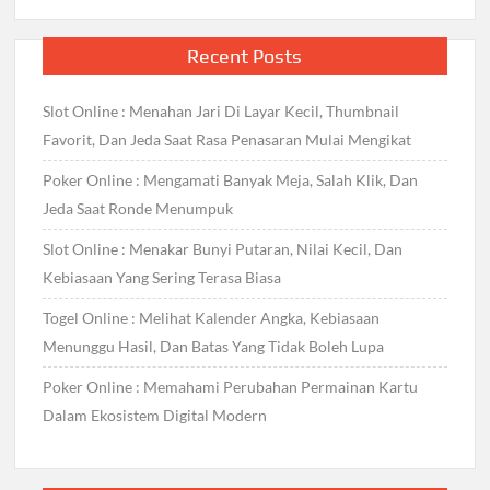
Recent Posts
Slot Online : Menahan Jari Di Layar Kecil, Thumbnail
Favorit, Dan Jeda Saat Rasa Penasaran Mulai Mengikat
Poker Online : Mengamati Banyak Meja, Salah Klik, Dan
Jeda Saat Ronde Menumpuk
Slot Online : Menakar Bunyi Putaran, Nilai Kecil, Dan
Kebiasaan Yang Sering Terasa Biasa
Togel Online : Melihat Kalender Angka, Kebiasaan
Menunggu Hasil, Dan Batas Yang Tidak Boleh Lupa
Poker Online : Memahami Perubahan Permainan Kartu
Dalam Ekosistem Digital Modern