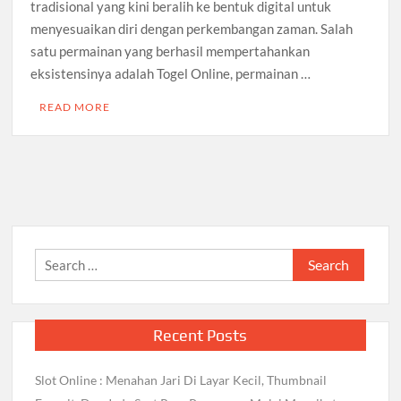
tradisional yang kini beralih ke bentuk digital untuk
menyesuaikan diri dengan perkembangan zaman. Salah
satu permainan yang berhasil mempertahankan
eksistensinya adalah Togel Online, permainan …
READ MORE
Search
for:
Recent Posts
Slot Online : Menahan Jari Di Layar Kecil, Thumbnail