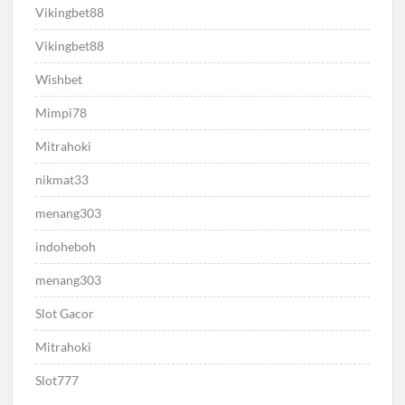
Vikingbet88
Vikingbet88
Wishbet
Mimpi78
Mitrahoki
nikmat33
menang303
indoheboh
menang303
Slot Gacor
Mitrahoki
Slot777